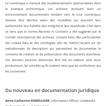
Le numérique a marqué des bouleversements spectaculaires dans
la pratique archivistique. Les archives, évoluant dans un
environnement documentaire tendant vers le tout numérique,
doivent être décrites selon des modalités qui assurent leur
authenticité, leur fiabilité, leur intégrité et leur exactitude. C’est dans
ce sens que la norme Records in Contexts a été suggérée par le
Conseil international des archives, compte tenu des particularités
des Linked data et des ontologies, afin de mettre l’accent sur les
métadonnées de description qui permettent de documenter le
contexte de création et de préservation des documents d’archives.
Ces derniers peuvent désormais être mis en relation avec leurs
producteurs, les activités qu’ils traitent ainsi que les institutions qui
les conservent.
Du nouveau en documentation juridique
Anne-Catherine DEMEULDER,
Information Officer, Liedekerke