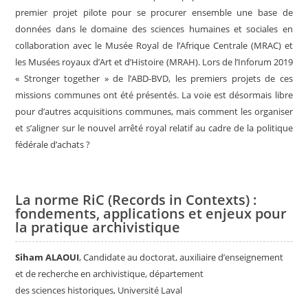
premier projet pilote pour se procurer ensemble une base de
données dans le domaine des sciences humaines et sociales en
collaboration avec le Musée Royal de l’Afrique Centrale (MRAC) et
les Musées royaux d’Art et d’Histoire (MRAH). Lors de l’Inforum 2019
« Stronger together » de l’ABD-BVD, les premiers projets de ces
missions communes ont été présentés. La voie est désormais libre
pour d’autres acquisitions communes, mais comment les organiser
et s’aligner sur le nouvel arrêté royal relatif au cadre de la politique
fédérale d’achats ?
La norme RiC (Records in Contexts) :
fondements, applications et enjeux pour
la pratique archivistique
Siham ALAOUI
, Candidate au doctorat, auxiliaire d’enseignement
et de recherche en archivistique, département
des sciences historiques, Université Laval