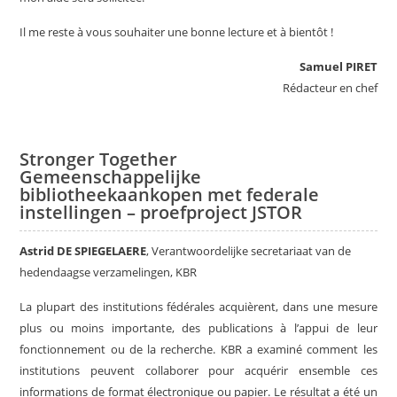
Il me reste à vous souhaiter une bonne lecture et à bientôt !
Samuel PIRET
Rédacteur en chef
Stronger Together
Gemeenschappelijke
bibliotheekaankopen met federale
instellingen – proefproject JSTOR
Astrid DE SPIEGELAERE
, Verantwoordelijke secretariaat van de
hedendaagse verzamelingen, KBR
La plupart des institutions fédérales acquièrent, dans une mesure
plus ou moins importante, des publications à l’appui de leur
fonctionnement ou de la recherche. KBR a examiné comment les
institutions peuvent collaborer pour acquérir ensemble ces
informations de format électronique ou papier. Le résultat a été un