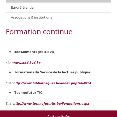
Euroréférentiel
Associations & institutions
Formation continue
Doc’Moments (ABD-BVD)
Site :
www.abd-bvd.be
Formations du Service de la lecture publique
Site :
http://www.bibliotheques.be/index.php?id=9234
Technofutur TIC
Site :
http://www.technofuturtic.be/Formations.aspx
Actualités