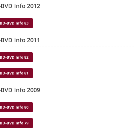
BVD Info 2012
BD-BVD Info 83
BVD Info 2011
BD-BVD Info 82
BD-BVD Info 81
BVD Info 2009
BD-BVD Info 80
BD-BVD Info 79