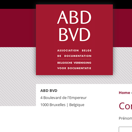
ABD BVD
Home
4 Boulevard de l'Empereur
Co
1000 Bruxelles | Belgique
Prénom