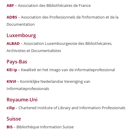
ABF
– Association des Bibliothécaires de France
ADBS
– Association des Professionnels de l’Information et de la
Documentation
Luxembourg
ALBAD
– Association Luxembourgeoise des Bibliothécaires,
Archivistes et Documentalistes
Pays-Bas
KEI ip
– Kwaliteit en het Imago van de informatieprofessional
KNVI
– Koninklijke Nederlandse Vereniging van
Informatieprofessionals
Royaume-Uni
cilip
– Chartered Institute of Library and Information Professionals
Suisse
BIS
– Bibliothèque Information Suisse