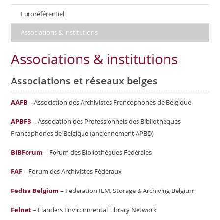
Euroréférentiel
Associations & institutions
Associations & institutions
Associations et réseaux belges
AAFB
– Association des Archivistes Francophones de Belgique
APBFB
– Association des Professionnels des Bibliothèques
Francophones de Belgique (anciennement APBD)
BIBForum
– Forum des Bibliothèques Fédérales
FAF
– Forum des Archivistes Fédéraux
FedIsa Belgium
– Federation ILM, Storage & Archiving Belgium
Felnet
– Flanders Environmental Library Network