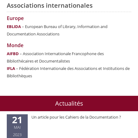
Associations internationales
Europe
EBLIDA
– European Bureau of Library, Information and
Documentation Associations
Monde
AIFBD
– Association Internationale Francophone des
Bibliothécaires et Documentalistes
IFLA
– Fédération Internationale des Associations et Institutions de
Bibliothèques
Actualités
21
Un article pour les Cahiers de la Documentation ?
MAI
2023