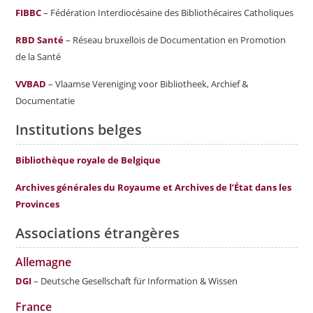
FIBBC
– Fédération Interdiocésaine des Bibliothécaires Catholiques
RBD Santé
– Réseau bruxellois de Documentation en Promotion
de la Santé
VVBAD
– Vlaamse Vereniging voor Bibliotheek, Archief &
Documentatie
Institutions belges
Bibliothèque royale de Belgique
Archives générales du Royaume et Archives de l’État dans les
Provinces
Associations étrangères
Allemagne
DGI
– Deutsche Gesellschaft für Information & Wissen
France