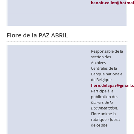
benoit.collet@hotmai
Flore de la PAZ ABRIL
Responsable de la
section des
Archives
Centrales de la
Banque nationale
de Belgique
flore.delapaz@gmail.
Participe à la
publication des
Cahiers de la
Documentation.
Flore anime la
rubrique « Jobs »
de ce site.