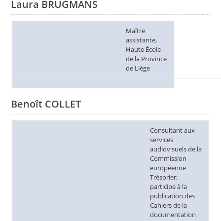
Laura BRUGMANS
Maître
assistante,
Haute École
de la Province
de Liège
Benoît COLLET
Consultant aux
services
audiovisuels de la
Commission
européenne
Trésorier;
participe à la
publication des
Cahiers de la
documentation