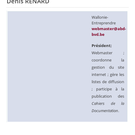
Denis RENARD
Wallonie-
Entreprendre
webmaster@abd-
bvd.be
Président;
Webmaster ;
coordonne la
gestion du site
internet ; gère les
listes de diffusion
; participe à la
publication des
Cahiers de la
Documentation
.