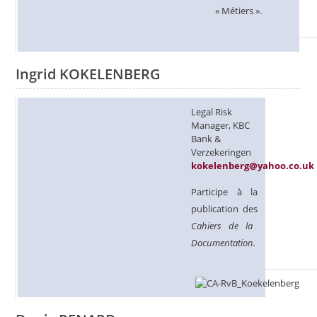
« Métiers ».
Ingrid KOKELENBERG
Legal Risk
Manager, KBC
Bank &
Verzekeringen
kokelenberg@yahoo.co.uk
Participe à la
publication des
Cahiers de la
Documentation.