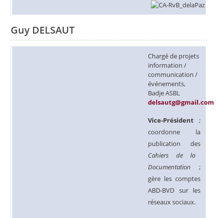
Guy DELSAUT
Chargé de projets
information /
communication /
événements,
Badje ASBL
delsautg@gmail.com
Vice-Président
;
coordonne la
publication des
Cahiers de la
Documentation
;
gère les comptes
ABD-BVD sur les
réseaux sociaux.