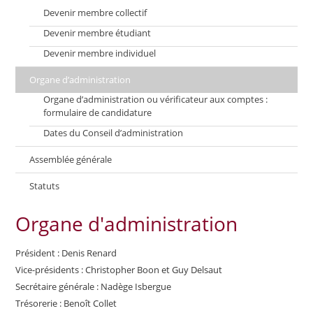
Devenir membre collectif
Devenir membre étudiant
Devenir membre individuel
Organe d’administration
Organe d’administration ou vérificateur aux comptes :
formulaire de candidature
Dates du Conseil d’administration
Assemblée générale
Statuts
Organe d'administration
Président : Denis Renard
Vice-présidents : Christopher Boon et Guy Delsaut
Secrétaire générale : Nadège Isbergue
Trésorerie : Benoît Collet