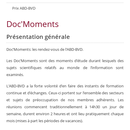
Prix ABD-BVD
Doc'Moments
Présentation générale
Doc’Moments: les rendez-vous de l’ABD-BVD.
Les Doc’Moments sont des moments d’étude durant lesquels des
sujets scientifiques relatifs au monde de l’information sont
examinés.
L’ABD-BVD a la forte volonté d’en faire des instants de formation
continue et d’échanges. Ceux-ci portent sur l’ensemble des secteurs
et sujets de préoccupation de nos membres adhérents. Les
réunions commencent traditionnellement à 14h30 un jour de
semaine, durent environ 2 heures et ont lieu pratiquement chaque
mois (mises à part les périodes de vacances).