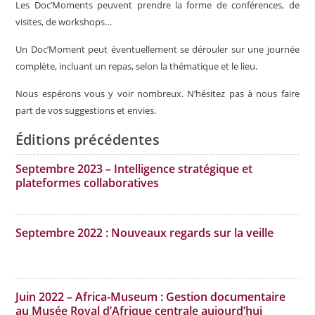
Les Doc’Moments peuvent prendre la forme de conférences, de
visites, de workshops…
Un Doc’Moment peut éventuellement se dérouler sur une journée
complète, incluant un repas, selon la thématique et le lieu.
Nous espérons vous y voir nombreux. N’hésitez pas à nous faire
part de vos suggestions et envies.
Éditions précédentes
Septembre 2023 – Intelligence stratégique et
plateformes collaboratives
Septembre 2022 : Nouveaux regards sur la veille
Juin 2022 – Africa-Museum : Gestion documentaire
au Musée Royal d’Afrique centrale aujourd’hui