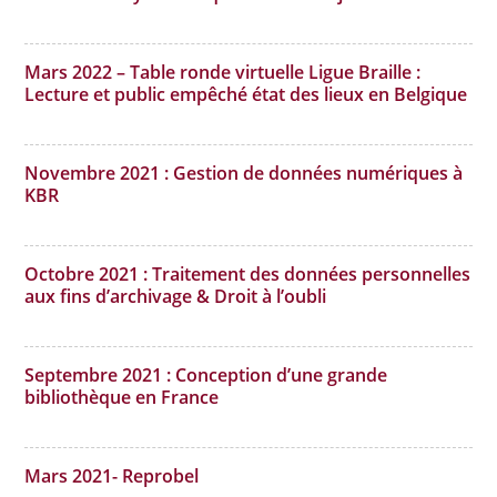
Mars 2022 – Table ronde virtuelle Ligue Braille :
Lecture et public empêché état des lieux en Belgique
Novembre 2021 : Gestion de données numériques à
KBR
Octobre 2021 : Traitement des données personnelles
aux fins d’archivage & Droit à l’oubli
Septembre 2021 : Conception d’une grande
bibliothèque en France
Mars 2021- Reprobel