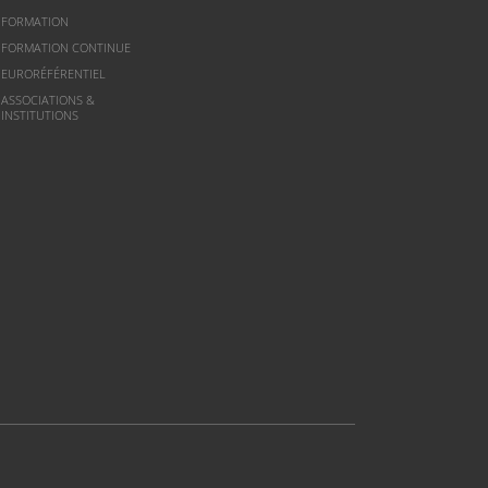
FORMATION
FORMATION CONTINUE
EURORÉFÉRENTIEL
ASSOCIATIONS &
INSTITUTIONS