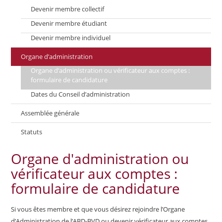
Devenir membre collectif
Devenir membre étudiant
Devenir membre individuel
Organe d’administration
Organe d’administration ou vérificateur aux comptes :
formulaire de candidature
Dates du Conseil d’administration
Assemblée générale
Statuts
Organe d'administration ou
vérificateur aux comptes :
formulaire de candidature
Si vous êtes membre et que vous désirez rejoindre l’Organe
d’Administration de l’ABD-BVD ou devenir vérificateur aux comptes,