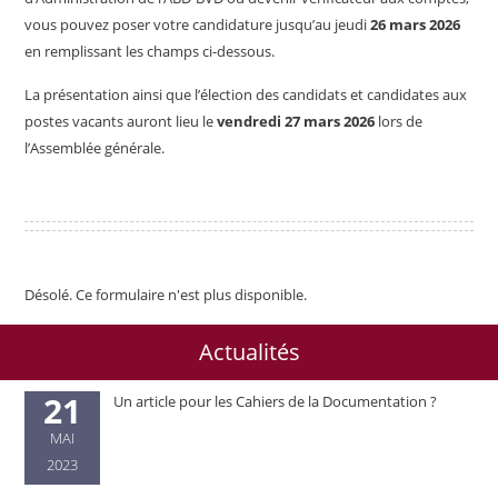
vous pouvez poser votre candidature jusqu’au jeudi
26 mars 2026
en remplissant les champs ci-dessous.
La présentation ainsi que l’élection des candidats et candidates aux
postes vacants auront lieu le
vendredi 27 mars 2026
lors de
l’Assemblée générale.
Désolé. Ce formulaire n'est plus disponible.
Actualités
21
Un article pour les Cahiers de la Documentation ?
MAI
2023