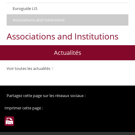
Euroguide LIS
Associations and Institutions
Associations and Institutions
Actualités
Voir toutes les actualités
Partagez cette page sur les réseaux sociaux :
Imprimer cette page :