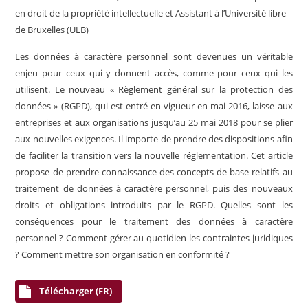
en droit de la propriété intellectuelle et Assistant à l’Université libre
de Bruxelles (ULB)
Les données à caractère personnel sont devenues un véritable
enjeu pour ceux qui y donnent accès, comme pour ceux qui les
utilisent. Le nouveau « Règlement général sur la protection des
données » (RGPD), qui est entré en vigueur en mai 2016, laisse aux
entreprises et aux organisations jusqu’au 25 mai 2018 pour se plier
aux nouvelles exigences. Il importe de prendre des dispositions afin
de faciliter la transition vers la nouvelle réglementation. Cet article
propose de prendre connaissance des concepts de base relatifs au
traitement de données à caractère personnel, puis des nouveaux
droits et obligations introduits par le RGPD. Quelles sont les
conséquences pour le traitement des données à caractère
personnel ? Comment gérer au quotidien les contraintes juridiques
? Comment mettre son organisation en conformité ?
Télécharger (FR)