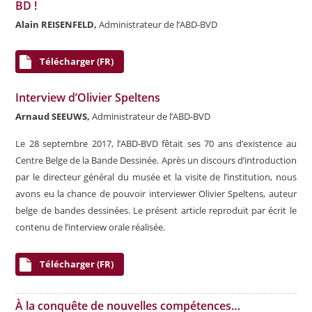
BD !
Alain REISENFELD,
Administrateur de l’ABD-BVD
Télécharger (FR)
Interview d’Olivier Speltens
Arnaud SEEUWS,
Administrateur de l’ABD-BVD
Le 28 septembre 2017, l’ABD-BVD fêtait ses 70 ans d’existence au
Centre Belge de la Bande Dessinée. Après un discours d’introduction
par le directeur général du musée et la visite de l’institution, nous
avons eu la chance de pouvoir interviewer Olivier Speltens, auteur
belge de bandes dessinées. Le présent article reproduit par écrit le
contenu de l’interview orale réalisée.
Télécharger (FR)
À la conquête de nouvelles compétences…