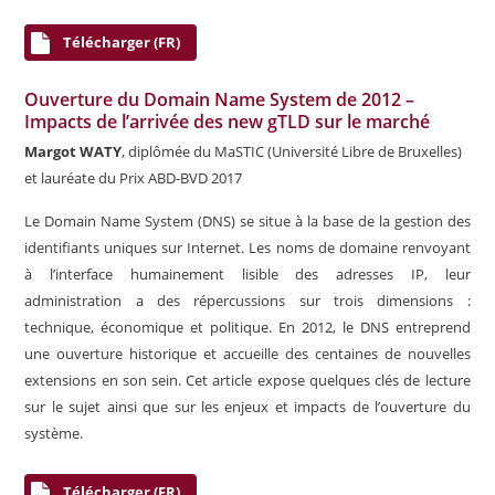
Télécharger (FR)
Ouverture du Domain Name System de 2012 –
Impacts de l’arrivée des new gTLD sur le marché
Margot WATY
, diplômée du MaSTIC (Université Libre de Bruxelles)
et lauréate du Prix ABD-BVD 2017
Le Domain Name System (DNS) se situe à la base de la gestion des
identifiants uniques sur Internet. Les noms de domaine renvoyant
à l’interface humainement lisible des adresses IP, leur
administration a des répercussions sur trois dimensions :
technique, économique et politique. En 2012, le DNS entreprend
une ouverture historique et accueille des centaines de nouvelles
extensions en son sein. Cet article expose quelques clés de lecture
sur le sujet ainsi que sur les enjeux et impacts de l’ouverture du
système.
Télécharger (FR)