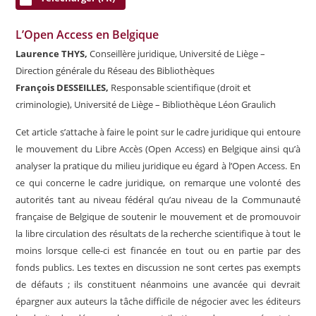
L’Open Access en Belgique
Laurence THYS,
Conseillère juridique, Université de Liège –
Direction générale du Réseau des Bibliothèques
François DESSEILLES,
Responsable scientifique (droit et
criminologie), Université de Liège – Bibliothèque Léon Graulich
Cet article s’attache à faire le point sur le cadre juridique qui entoure
le mouvement du Libre Accès (Open Access) en Belgique ainsi qu’à
analyser la pratique du milieu juridique eu égard à l’Open Access. En
ce qui concerne le cadre juridique, on remarque une volonté des
autorités tant au niveau fédéral qu’au niveau de la Communauté
française de Belgique de soutenir le mouvement et de promouvoir
la libre circulation des résultats de la recherche scientifique à tout le
moins lorsque celle-ci est financée en tout ou en partie par des
fonds publics. Les textes en discussion ne sont certes pas exempts
de défauts ; ils constituent néanmoins une avancée qui devrait
épargner aux auteurs la tâche difficile de négocier avec les éditeurs