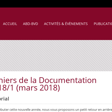
ACCUEIL
ABD-BVD
ACTIVITÉS & ÉVÈNEMENTS
PUBLICAT
hiers de la Documentation
18/1 (mars 2018)
orial
buter cette nouvelle année, nous vous proposons un petit retour en arrière