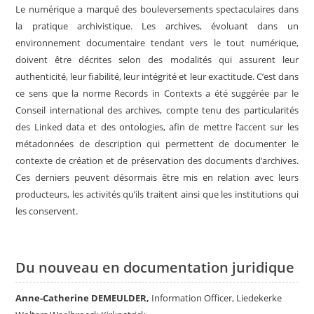
Le numérique a marqué des bouleversements spectaculaires dans
la pratique archivistique. Les archives, évoluant dans un
environnement documentaire tendant vers le tout numérique,
doivent être décrites selon des modalités qui assurent leur
authenticité, leur fiabilité, leur intégrité et leur exactitude. C’est dans
ce sens que la norme Records in Contexts a été suggérée par le
Conseil international des archives, compte tenu des particularités
des Linked data et des ontologies, afin de mettre l’accent sur les
métadonnées de description qui permettent de documenter le
contexte de création et de préservation des documents d’archives.
Ces derniers peuvent désormais être mis en relation avec leurs
producteurs, les activités qu’ils traitent ainsi que les institutions qui
les conservent.
Du nouveau en documentation juridique
Anne-Catherine DEMEULDER,
Information Officer, Liedekerke