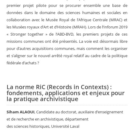
premier projet pilote pour se procurer ensemble une base de
données dans le domaine des sciences humaines et sociales en
collaboration avec le Musée Royal de l’Afrique Centrale (MRAC) et
les Musées royaux d’Art et d’Histoire (MRAH). Lors de l’Inforum 2019
« Stronger together » de l’ABD-BVD, les premiers projets de ces
missions communes ont été présentés. La voie est désormais libre
pour d’autres acquisitions communes, mais comment les organiser
et s’aligner sur le nouvel arrêté royal relatif au cadre de la politique
fédérale d’achats ?
La norme RiC (Records in Contexts) :
fondements, applications et enjeux pour
la pratique archivistique
Siham ALAOUI
, Candidate au doctorat, auxiliaire d’enseignement
et de recherche en archivistique, département
des sciences historiques, Université Laval