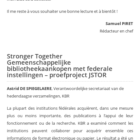
Il me reste à vous souhaiter une bonne lecture et à bientôt !
Samuel PIRET
Rédacteur en chef
Stronger Together
Gemeenschappelijke
bibliotheekaankopen met federale
instellingen – proefproject JSTOR
Astrid DE SPIEGELAERE
, Verantwoordelijke secretariaat van de
hedendaagse verzamelingen, KBR
La plupart des institutions fédérales acquièrent, dans une mesure
plus ou moins importante, des publications à l’appui de leur
fonctionnement ou de la recherche. KBR a examiné comment les
institutions peuvent collaborer pour acquérir ensemble ces
informations de format électronique ou papier. Le résultat a été un