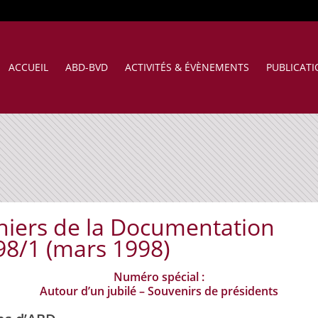
ACCUEIL
ABD-BVD
ACTIVITÉS & ÉVÈNEMENTS
PUBLICAT
hiers de la Documentation
98/1 (mars 1998)
Numéro spécial :
Autour d’un jubilé – Souvenirs de présidents