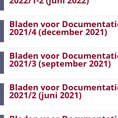
2022/1-2 (juni 2022)
Bladen voor Documentati
1
2021/4 (december 2021)
Bladen voor Documentati
1
2021/3 (september 2021)
Bladen voor Documentati
7
2021/2 (juni 2021)