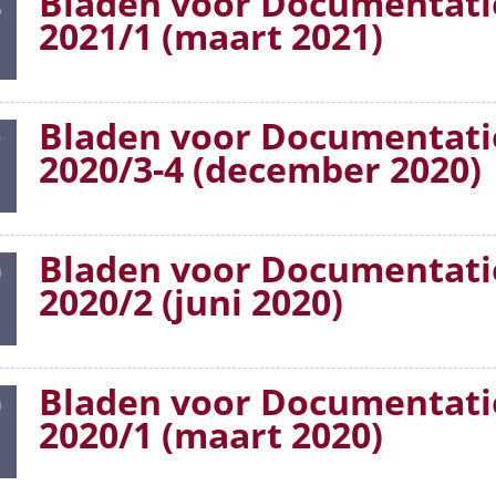
Bladen voor Documentati
6
2021/1 (maart 2021)
Bladen voor Documentati
9
2020/3-4 (december 2020)
Bladen voor Documentati
0
2020/2 (juni 2020)
Bladen voor Documentati
0
2020/1 (maart 2020)