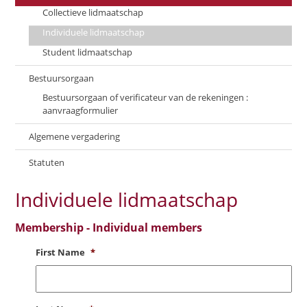
Collectieve lidmaatschap
Individuele lidmaatschap
Student lidmaatschap
Bestuursorgaan
Bestuursorgaan of verificateur van de rekeningen :
aanvraagformulier
Algemene vergadering
Statuten
Individuele lidmaatschap
Membership - Individual members
First Name
*