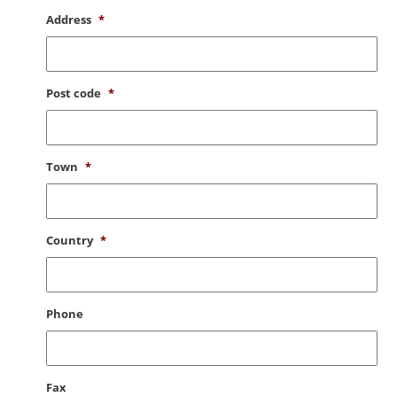
Address
*
Post code
*
Town
*
Country
*
Phone
Fax