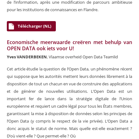
de l’information, après une modification de parcours ambitieuse
pour les institutions de connaissances en Flandre.
Télécharger (NL)
Economische meerwaarde creëren met behulp van
OPEN DATA ook iets voor U!
Yves VANDERBEKEN
, Vlaamse overheid Open Data Teamlid
Cet article étudie la question de l’Open Data, un phénomène récent
qui suppose que les autorités mettent leurs données librement à la
disposition de tout un chacun en vue de construire des applications
et de générer de nouvelles utilisations. L’Open Data est un
important fer de lance dans la stratégie digitale de l’Union
européenne et requiert un cadre légal pour tous les États membres,
garantissant la mise à disposition de données selon les principes de
l’Open Data (y compris le respect de la vie privée). L’Open Data a
donc acquis le statut de norme. Mais quelle est-elle exactement ?
D’où vient-elle ? Que permet-elle ? Où