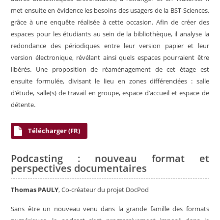
met ensuite en évidence les besoins des usagers de la BST-Sciences,
grâce à une enquête réalisée à cette occasion. Afin de créer des
espaces pour les étudiants au sein de la bibliothèque, il analyse la
redondance des périodiques entre leur version papier et leur
version électronique, révélant ainsi quels espaces pourraient être
libérés. Une proposition de réaménagement de cet étage est
ensuite formulée, divisant le lieu en zones différenciées : salle
d’étude, salle(s) de travail en groupe, espace d’accueil et espace de
détente.
Télécharger (FR)
Podcasting : nouveau format et
perspectives documentaires
Thomas PAULY
, Co-créateur du projet DocPod
Sans être un nouveau venu dans la grande famille des formats