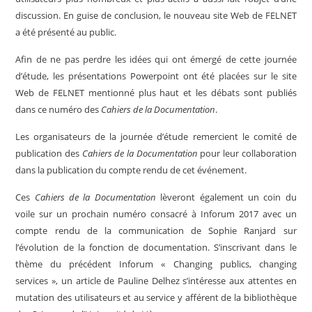
discussion. En guise de conclusion, le nouveau site Web de FELNET
a été présenté au public.
Afin de ne pas perdre les idées qui ont émergé de cette journée
d’étude, les présentations Powerpoint ont été placées sur le site
Web de FELNET mentionné plus haut et les débats sont publiés
dans ce numéro des
Cahiers de la Documentation
.
Les organisateurs de la journée d’étude remercient le comité de
publication des
Cahiers de la Documentation
pour leur collaboration
dans la publication du compte rendu de cet événement.
Ces
Cahiers de la Documentation
lèveront également un coin du
voile sur un prochain numéro consacré à Inforum 2017 avec un
compte rendu de la communication de Sophie Ranjard sur
l’évolution de la fonction de documentation. S’inscrivant dans le
thème du précédent Inforum « Changing publics, changing
services », un article de Pauline Delhez s’intéresse aux attentes en
mutation des utilisateurs et au service y afférent de la bibliothèque