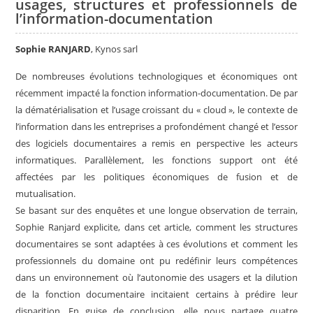
usages, structures et professionnels de
l’information-documentation
Sophie RANJARD
, Kynos sarl
De nombreuses évolutions technologiques et économiques ont
récemment impacté la fonction information-documentation. De par
la dématérialisation et l’usage croissant du « cloud », le contexte de
l’information dans les entreprises a profondément changé et l’essor
des logiciels documentaires a remis en perspective les acteurs
informatiques. Parallèlement, les fonctions support ont été
affectées par les politiques économiques de fusion et de
mutualisation.
Se basant sur des enquêtes et une longue observation de terrain,
Sophie Ranjard explicite, dans cet article, comment les structures
documentaires se sont adaptées à ces évolutions et comment les
professionnels du domaine ont pu redéfinir leurs compétences
dans un environnement où l’autonomie des usagers et la dilution
de la fonction documentaire incitaient certains à prédire leur
disparition. En guise de conclusion, elle nous partage quatre