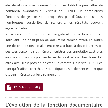
été développé spécifiquement pour les bibliothèques offre de
nombreux avantages au visiteur de FELNET. De nombreuses
fonctions de gestion sont proposées par défaut. En plus des
nombreuses possibilités de recherche, les résultats peuvent
également être
sauvegardés, entre autres, en enregistrant une recherche ou en
indiquant une description de document comme favori. En outre,
une description peut également être attribuée à des étiquettes ou
des tags personnels et même enregistrer des annotations…et plus
encore comme vous pourrez le lire dans cet article. Une chose doit
être claire : il est possible de créer un compte sur le site FELNET en
tant qu’étudiant, chercheur, scientifique ou simplement en tant que
citoyen intéressé par l’environnement.
Télécharger (NL)
L’évolution de la fonction documentaire