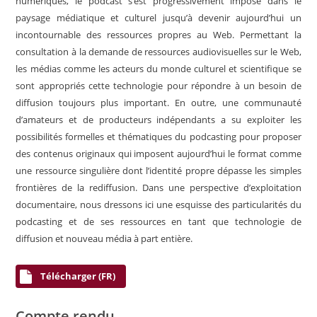
numériques, le podcast s’est progressivement imposé dans le
paysage médiatique et culturel jusqu’à devenir aujourd’hui un
incontournable des ressources propres au Web. Permettant la
consultation à la demande de ressources audiovisuelles sur le Web,
les médias comme les acteurs du monde culturel et scientifique se
sont appropriés cette technologie pour répondre à un besoin de
diffusion toujours plus important. En outre, une communauté
d’amateurs et de producteurs indépendants a su exploiter les
possibilités formelles et thématiques du podcasting pour proposer
des contenus originaux qui imposent aujourd’hui le format comme
une ressource singulière dont l’identité propre dépasse les simples
frontières de la rediffusion. Dans une perspective d’exploitation
documentaire, nous dressons ici une esquisse des particularités du
podcasting et de ses ressources en tant que technologie de
diffusion et nouveau média à part entière.
Télécharger (FR)
Compte rendu