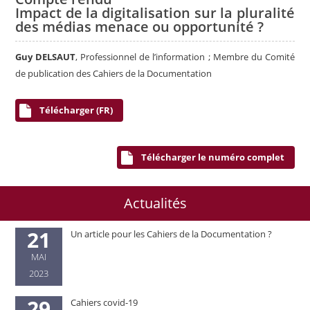
Impact de la digitalisation sur la pluralité
des médias menace ou opportunité ?
Guy DELSAUT
, Professionnel de l’information ; Membre du Comité
de publication des Cahiers de la Documentation
Télécharger (FR)
Télécharger le numéro complet
Actualités
21
Un article pour les Cahiers de la Documentation ?
MAI
2023
29
Cahiers covid-19