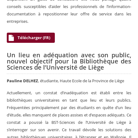
conseils susceptibles d’aider les professionnels de l’information-
documentation à repositionner leur offre de service dans les
entreprises.
Télécharger (FR)
Un lieu en adéquation avec son public,
nouvel objectif pour la Bibliothèque des
Sciences de l’Université de Liège
Pauline DELHEZ
, étudiante, Haute Ecole de la Province de Liège
Actuellement, un constat d’inadéquation est établi entre les
bibliothèques universitaires en tant que lieu et leurs publics.
Fréquentées principalement par des étudiants en quête d’un lieu
d’étude, elles manquent de places assises et d’espaces adéquats. Ce
constat a poussé la BST-Sciences de l’Université de Liège à
s’interroger sur son avenir. Ce travail dévoile les solutions des
autres bibliothèques universitaires, à l’étranger et en Wallonie. Il