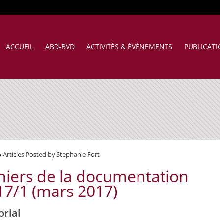
ACCUEIL
ABD-BVD
ACTIVITÉS & ÉVÈNEMENTS
PUBLICAT
»
Articles Posted by Stephanie Fort
hiers de la documentation
17/1 (mars 2017)
orial