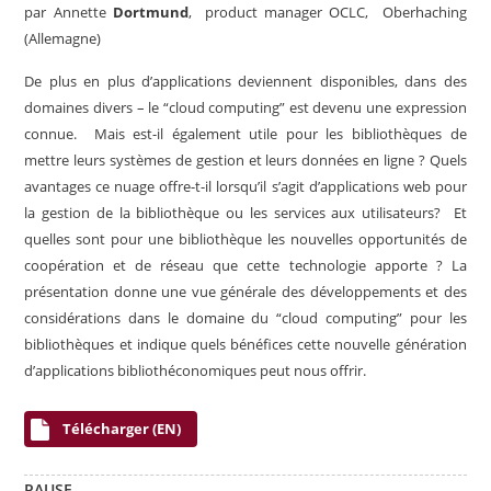
par
Annette
Dortmund
, product manager OCLC, Oberhaching
(Allemagne)
De plus en plus d’applications deviennent disponibles, dans des
domaines divers – le “cloud computing” est devenu une expression
connue. Mais est-il également utile pour les bibliothèques de
mettre leurs systèmes de gestion et leurs données en ligne ? Quels
avantages ce nuage offre-t-il lorsqu’il s’agit d’applications web pour
la gestion de la bibliothèque ou les services aux utilisateurs? Et
quelles sont pour une bibliothèque les nouvelles opportunités de
coopération et de réseau que cette technologie apporte ? La
présentation donne une vue générale des développements et des
considérations dans le domaine du “cloud computing” pour les
bibliothèques et indique quels bénéfices cette nouvelle génération
d’applications bibliothéconomiques peut nous offrir.
Télécharger (EN)
PAUSE