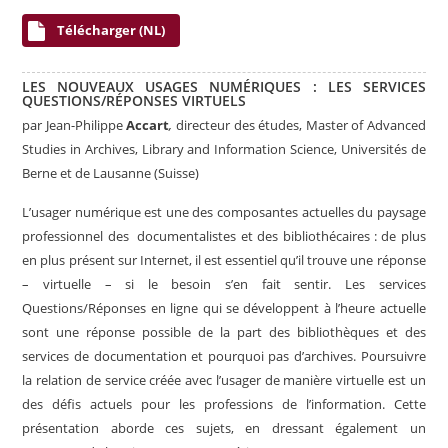
Télécharger (NL)
LES NOUVEAUX USAGES NUMÉRIQUES : LES SERVICES
QUESTIONS/RÉPONSES VIRTUELS
par
Jean-Philippe
Accart
,
directeur des études, Master of Advanced
Studies in Archives, Library and Information Science, Universités de
Berne et de Lausanne (Suisse)
L’usager numérique est une des composantes actuelles du paysage
professionnel des documentalistes et des bibliothécaires : de plus
en plus présent sur Internet, il est essentiel qu’il trouve une réponse
– virtuelle – si le besoin s’en fait sentir. Les services
Questions/Réponses en ligne qui se développent à l’heure actuelle
sont une réponse possible de la part des bibliothèques et des
services de documentation et pourquoi pas d’archives. Poursuivre
la relation de service créée avec l’usager de manière virtuelle est un
des défis actuels pour les professions de l’information. Cette
présentation aborde ces sujets, en dressant également un