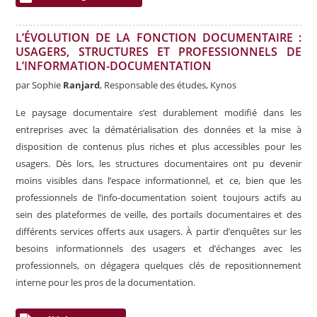
L’ÉVOLUTION DE LA FONCTION DOCUMENTAIRE :
USAGERS, STRUCTURES ET PROFESSIONNELS DE
L’INFORMATION-DOCUMENTATION
par Sophie
Ranjard
, Responsable des études, Kynos
Le paysage documentaire s’est durablement modifié dans les
entreprises avec la dématérialisation des données et la mise à
disposition de contenus plus riches et plus accessibles pour les
usagers. Dès lors, les structures documentaires ont pu devenir
moins visibles dans l’espace informationnel, et ce, bien que les
professionnels de l’info-documentation soient toujours actifs au
sein des plateformes de veille, des portails documentaires et des
différents services offerts aux usagers. À partir d’enquêtes sur les
besoins informationnels des usagers et d’échanges avec les
professionnels, on dégagera quelques clés de repositionnement
interne pour les pros de la documentation.