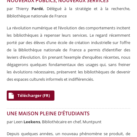
NOUVEAUX PUBLICS, NOUVEAUX SERVICES
par Thierry
Pardé
, Délégué à la stratégie et à la recherche,
Bibliothèque nationale de France
La révolution numérique et l’évolution des comportements incitent
les bibliothèques à repenser leurs services. Le regard récemment
porté par des élèves d’une école de création industrielle sur l’offre
de la Bibliothèque nationale de France a permis d’identifier des
leviers d’évolution. En prenant l’exemple d’enquêtes récentes, nous
dégagerons quelques fondamentaux des usages qui, sans freiner
les évolutions nécessaires, préservent les bibliothèques de devenir
des espaces culturels informels et indifférenciés.
Télécharger (FR)
UNE MAISON PLEINE D’ÉTUDIANTS
par Leen
Leekens
, Bibliothécaire en chef, Muntpunt
Depuis quelques années, un nouveau phénomène se produit, de