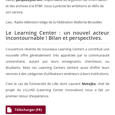
et des archives à la RTBF, nous a précisé les ambitions et défis de
son service.
Lieu : Radio-télévision belge de la Fédération Wallonie-Bruxelles
Le Learning Center : un nouvel acteur
incontournable ! Bilan et perspectives.
L’ouverture récente de nouveaux Learning Centers a constitué une
nouvelle offre généralement très appréciée par la communauté
universitaire, autant par leurs enseignants, chercheurs ou
étudiants. Mais ces Learning Centers tentent aussi d’offrir leurs
services à des catégories d’utilisateurs extérieurs à leurs institutions.
C’est le cas de l’Université de Lille dont Laurent
Matejko
, chef de
projet du LILLIAD (Learning Center Innovation) nous a fait un
premier retour d’expérience.
Télécharger (FR)