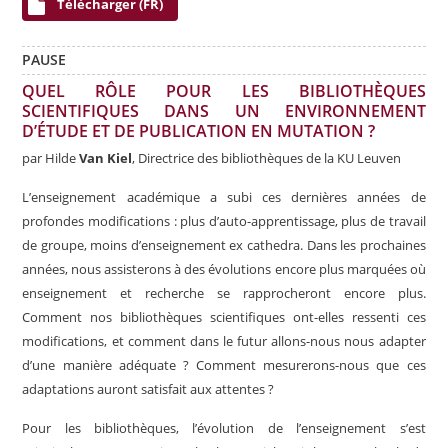
Télécharger (FR)
PAUSE
QUEL RÔLE POUR LES BIBLIOTHÈQUES
SCIENTIFIQUES DANS UN ENVIRONNEMENT
D’ÉTUDE ET DE PUBLICATION EN MUTATION ?
par Hilde
Van Kiel
, Directrice des bibliothèques de la KU Leuven
L’enseignement académique a subi ces dernières années de
profondes modifications : plus d’auto-apprentissage, plus de travail
de groupe, moins d’enseignement ex cathedra. Dans les prochaines
années, nous assisterons à des évolutions encore plus marquées où
enseignement et recherche se rapprocheront encore plus.
Comment nos bibliothèques scientifiques ont-elles ressenti ces
modifications, et comment dans le futur allons-nous nous adapter
d’une manière adéquate ? Comment mesurerons-nous que ces
adaptations auront satisfait aux attentes ?
Pour les bibliothèques, l’évolution de l’enseignement s’est