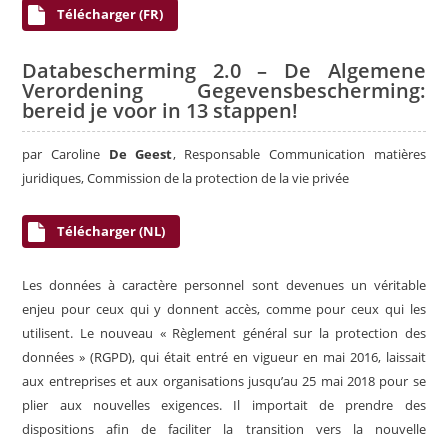
Télécharger (FR)
Databescherming 2.0 – De Algemene
Verordening Gegevensbescherming:
bereid je voor in 13 stappen!
par Caroline
De Geest
, Responsable Communication matières
juridiques, Commission de la protection de la vie privée
Télécharger (NL)
Les données à caractère personnel sont devenues un véritable
enjeu pour ceux qui y donnent accès, comme pour ceux qui les
utilisent. Le nouveau « Règlement général sur la protection des
données » (RGPD), qui était entré en vigueur en mai 2016, laissait
aux entreprises et aux organisations jusqu’au 25 mai 2018 pour se
plier aux nouvelles exigences. Il importait de prendre des
dispositions afin de faciliter la transition vers la nouvelle