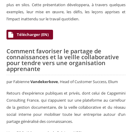
plus en silos. Cette présentation développera, à travers quelques
exemples, leur mise en œuvre, les défis, les leçons apprises et
l’impact inattendu sur le travail quotidien.
Télécharger (EN)
Comment favoriser le partage de
connaissances et la veille collaborative
pour tendre vers une organisation
apprenante
par Fabienne
Vandekerkove
,
Head of Customer Success, Elium
Retours d’expérience publiques et privés, dont celui de Capgemini
Consulting France, qui s’appuient sur une plateforme au carrefour
de la gestion documentaire, de la veille collaborative et du réseau
social interne pour mobiliser toute leur entreprise autour d’un
partage généralisé des connaissances.