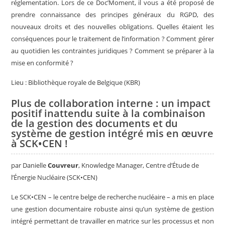
réglementation.
Lors de ce Doc’Moment, il vous a été proposé de
prendre connaissance des principes généraux du RGPD, des
nouveaux droits et des nouvelles obligations. Quelles étaient les
conséquences pour le traitement de l’information ? Comment gérer
au quotidien les contraintes juridiques ? Comment se préparer à la
mise en conformité ?
Lieu : Bibliothèque royale de Belgique (KBR)
Plus de collaboration interne : un impact
positif inattendu suite à la combinaison
de la gestion des documents et du
système de gestion intégré mis en œuvre
à SCK•CEN !
par Danielle
Couvreur
,
Knowledge Manager, Centre d’Étude de
l’Énergie Nucléaire (SCK•CEN)
Le SCK•CEN – le centre belge de recherche nucléaire – a mis en place
une gestion documentaire robuste ainsi qu’un système de gestion
intégré permettant de travailler en matrice sur les processus et non