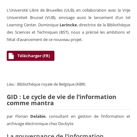
L’Université Libre de Bruxelles (ULB), en collaboration avec la Vrije
Universiteit Brussel (VUB), envisage aussi le lancement d’un tel
Learning Center. Dominique
Lerinckx
, directrice de la Bibliothèque
des Sciences et Techniques (BST), nous a précisé les ambitions et
l’état d’avancement de ce nouveau projet.
Télécharger (FR)
Lieu : Bibliothèque royale de Belgique (KBR)
GID : Le cycle de vie de l’information
comme mantra
par Florian
Delabie
,
consultant en gestion de l’information et
archivage électronique chez Docbyte
La gouvernance de l’information