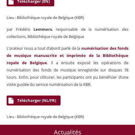
Télécharger (EN)
Lieu : Bibliothèque royale de Belgique (KBR)
par Frédéric
Lemmers
, responsable de la numérisation des
collections, Bibliothèque royale de Belgique
L’orateur nous a tout d’abord parlé de la
numérisation des fonds
de musique manuscrite et imprimée de la Bibliothèque
royale de Belgique
. Il a ensuite exposé les opérations de
numérisation des fonds de musique enregistrée sur disques 78
tours. Enfin, pour clôturer, les participants ont pu bénéficier d’une
visite guidée du service numérisation de la KBR.
Télécharger (NL/FR)
Lieu : Bibliothèque royale de Belgique (KBR)
Actualités