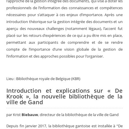
l’approche de la gestion intégrée des documents, qui vise à doter les
professionnels de l’information des connaissances et compétences
nécessaires pour s’attaquer à ces enjeux d’importance. Après une
introduction théorique sur la gestion intégrée des documents et un
aperçu des nouveaux challenges (notamment légaux), l’accent fut
placé sur les retours d’expériences de ce qui a pu être mis en place,
permettant aux participants de comprendre et de se rendre
compte de l’importance d’une vision globale de la gestion de
l’information et des approches possibles pour l’organiser.
Lieu : Bibliothèque royale de Belgique (KBR)
Introduction et explications sur « De
Krook », la nouvelle bibliothèque de la
ville de Gand
par
Krist
Biebauw
, directeur de la bibliothèque de la ville de Gand
Depuis fin janvier 2017, la bibliothèque gantoise est installée à “De