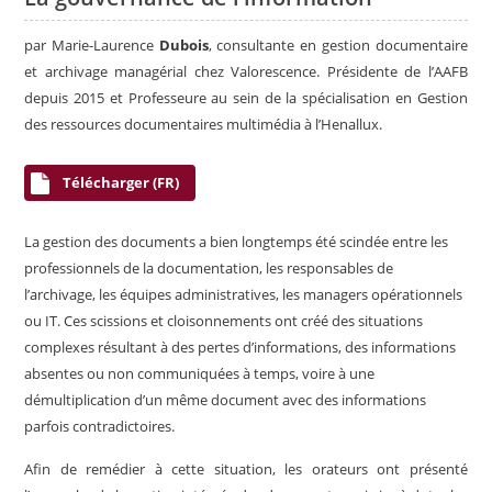
par Marie-Laurence
Dubois
, consultante en gestion documentaire
et archivage managérial chez Valorescence. Présidente de l’AAFB
depuis 2015 et Professeure au sein de la spécialisation en Gestion
des ressources documentaires multimédia à l’Henallux.
Télécharger (FR)
La gestion des documents a bien longtemps été scindée entre les
professionnels de la documentation, les responsables de
l’archivage, les équipes administratives, les managers opérationnels
ou IT. Ces scissions et cloisonnements ont créé des situations
complexes résultant à des pertes d’informations, des informations
absentes ou non communiquées à temps, voire à une
démultiplication d’un même document avec des informations
parfois contradictoires.
Afin de remédier à cette situation, les orateurs ont présenté