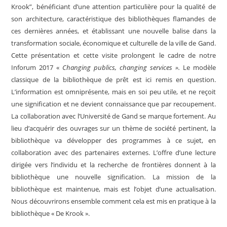
Krook”, bénéficiant d’une attention particulière pour la qualité de
son architecture, caractéristique des bibliothèques flamandes de
ces dernières années, et établissant une nouvelle balise dans la
transformation sociale, économique et culturelle de la ville de Gand.
Cette présentation et cette visite prolongent le cadre de notre
Inforum 2017 «
Changing publics, changing services ».
Le modèle
classique de la bibliothèque de prêt est ici remis en question.
L’information est omniprésente, mais en soi peu utile, et ne reçoit
une signification et ne devient connaissance que par recoupement.
La collaboration avec l’Université de Gand se marque fortement. Au
lieu d’acquérir des ouvrages sur un thème de société pertinent, la
bibliothèque va développer des programmes à ce sujet, en
collaboration avec des partenaires externes. L’offre d’une lecture
dirigée vers l’individu et la recherche de frontières donnent à la
bibliothèque une nouvelle signification. La mission de la
bibliothèque est maintenue, mais est l’objet d’une actualisation.
Nous découvrirons ensemble comment cela est mis en pratique à la
bibliothèque « De Krook ».