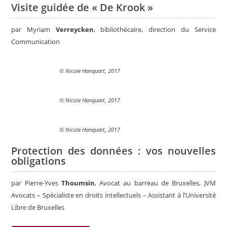
Visite guidée de « De Krook »
par
Myriam
Verreycken
, bibliothécaire, direction du Service
Communication
© Nicole Hanquart, 2017
© Nicole Hanquart, 2017
© Nicole Hanquart, 2017
Protection des données : vos nouvelles
obligations
par Pierre-Yves
Thoumsin
, Avocat au barreau de Bruxelles, JVM
Avocats – Spécialiste en droits intellectuels – Assistant à l’Université
Libre de Bruxelles