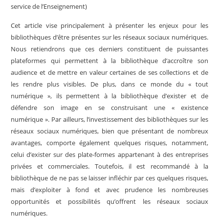
service de l’Enseignement)
Cet article vise principalement à présenter les enjeux pour les
bibliothèques d’être présentes sur les réseaux sociaux numériques.
Nous retiendrons que ces derniers constituent de puissantes
plateformes qui permettent à la bibliothèque d’accroître son
audience et de mettre en valeur certaines de ses collections et de
les rendre plus visibles. De plus, dans ce monde du « tout
numérique », ils permettent à la bibliothèque d’exister et de
défendre son image en se construisant une « existence
numérique ». Par ailleurs, l’investissement des bibliothèques sur les
réseaux sociaux numériques, bien que présentant de nombreux
avantages, comporte également quelques risques, notamment,
celui d’exister sur des plate-formes appartenant à des entreprises
privées et commerciales. Toutefois, il est recommandé à la
bibliothèque de ne pas se laisser infléchir par ces quelques risques,
mais d’exploiter à fond et avec prudence les nombreuses
opportunités et possibilités qu’offrent les réseaux sociaux
numériques.