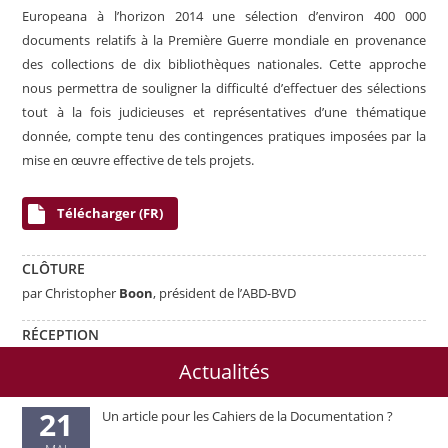
Europeana à l’horizon 2014 une sélection d’environ 400 000
documents relatifs à la Première Guerre mondiale en provenance
des collections de dix bibliothèques nationales. Cette approche
nous permettra de souligner la difficulté d’effectuer des sélections
tout à la fois judicieuses et représentatives d’une thématique
donnée, compte tenu des contingences pratiques imposées par la
mise en œuvre effective de tels projets.
Télécharger (FR)
CLÔTURE
par Christopher
Boon
, président de l’ABD-BVD
RÉCEPTION
Actualités
21
Un article pour les Cahiers de la Documentation ?