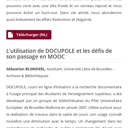
pouvons vivre avec une tête froide et un cerveau reposé et nous
pouvons éviter un burn-out. Dans cet article, nous aborderons
aussi brièvement les effets Rashomon et Zeigarnik.
Télécharger (NL)
L’utilisation de DOCUPOLE et les défis de
son passage en MOOC
Sébastien BLONDEEL
, Assistant, Université Libre de Bruxelles –
Archives & Bibliothèques
DOCUPOLE, cours en ligne d’initiation à la recherche documentaire
à l’usage principal des étudiants de l’enseignement supérieur, a été
développé par un groupe de bibliothécaires du Pôle Universitaire
Européen de Bruxelles Wallonie en janvier 2007. Utilisé surtout pour
la réalisation de travaux dans le cadre de cours, son usage connaît
toutefois une diminution avec le temps. Un changement dans les