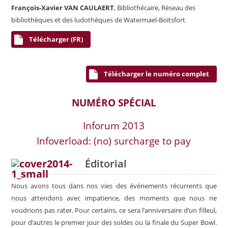
François-Xavier VAN CAULAERT
, Bibliothécaire, Réseau des
bibliothèques et des ludothèques de Watermael-Boitsfort
Télécharger (FR)
Télécharger le numéro complet
NUMÉRO SPÉCIAL
Inforum 2013
Infoverload: (no) surcharge to pay
Éditorial
Nous avons tous dans nos vies des événements récurrents que
nous attendons avec impatience, des moments que nous ne
voudrions pas rater. Pour certains, ce sera l’anniversaire d’un filleul,
pour d’autres le premier jour des soldes ou la finale du Super Bowl.