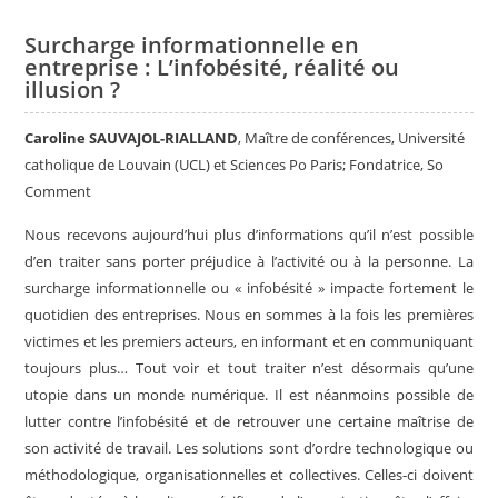
Surcharge informationnelle en
entreprise : L’infobésité, réalité ou
illusion ?
Caroline SAUVAJOL-RIALLAND
, Maître de conférences, Université
catholique de Louvain (UCL) et Sciences Po Paris; Fondatrice, So
Comment
Nous recevons aujourd’hui plus d’informations qu’il n’est possible
d’en traiter sans porter préjudice à l’activité ou à la personne. La
surcharge informationnelle ou « infobésité » impacte fortement le
quotidien des entreprises. Nous en sommes à la fois les premières
victimes et les premiers acteurs, en informant et en communiquant
toujours plus… Tout voir et tout traiter n’est désormais qu’une
utopie dans un monde numérique. Il est néanmoins possible de
lutter contre l’infobésité et de retrouver une certaine maîtrise de
son activité de travail. Les solutions sont d’ordre technologique ou
méthodologique, organisationnelles et collectives. Celles-ci doivent