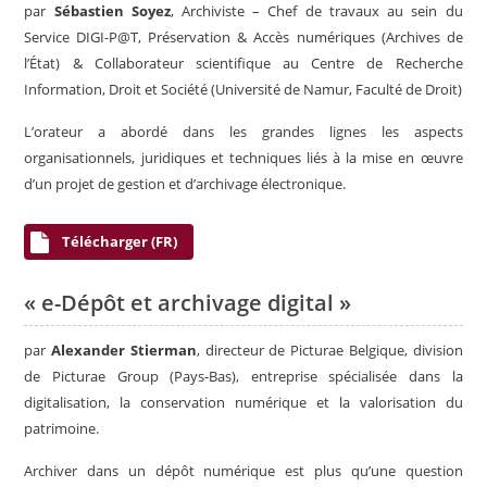
par
Sébastien Soyez
, Archiviste – Chef de travaux au sein du
Service DIGI-P@T, Préservation & Accès numériques (Archives de
l’État) & Collaborateur scientifique au Centre de Recherche
Information, Droit et Société (Université de Namur, Faculté de Droit)
L’orateur a abordé dans les grandes lignes les aspects
organisationnels, juridiques et techniques liés à la mise en œuvre
d’un projet de gestion et d’archivage électronique.
Télécharger (FR)
« e-Dépôt et archivage digital »
par
Alexander Stierman
, directeur de Picturae Belgique, division
de Picturae Group (Pays-Bas), entreprise spécialisée dans la
digitalisation, la conservation numérique et la valorisation du
patrimoine.
Archiver dans un dépôt numérique est plus qu’une question