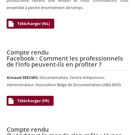
productivité restera une illusion et nous continuerons tous
ensemble à perdre énormément de temps.
Télécharger (NL)
Compte rendu
Facebook : Comment les professionnels
de l’info peuvent-ils en profiter ?
Arnaud SEEUWS
, Documentaliste, Centre Antipoisons ;
Administrateur, Association Belge de Documentation (ABD-BVD)
Télécharger (FR)
Compte rendu