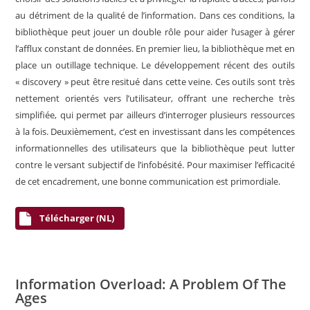
au détriment de la qualité de l’information. Dans ces conditions, la
bibliothèque peut jouer un double rôle pour aider l’usager à gérer
l’afflux constant de données. En premier lieu, la bibliothèque met en
place un outillage technique. Le développement récent des outils
« discovery » peut être resitué dans cette veine. Ces outils sont très
nettement orientés vers l’utilisateur, offrant une recherche très
simplifiée, qui permet par ailleurs d’interroger plusieurs ressources
à la fois. Deuxièmement, c’est en investissant dans les compétences
informationnelles des utilisateurs que la bibliothèque peut lutter
contre le versant subjectif de l’infobésité. Pour maximiser l’efficacité
de cet encadrement, une bonne communication est primordiale.
Télécharger (NL)
Information Overload: A Problem Of The
Ages