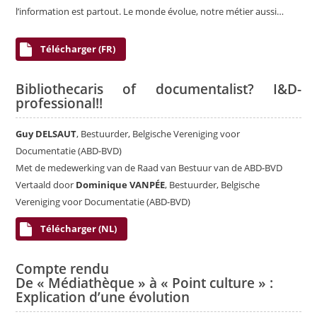
l’information est partout. Le monde évolue, notre métier aussi…
Télécharger (FR)
Bibliothecaris of documentalist? I&D-
professional!!
Guy DELSAUT
, Bestuurder, Belgische Vereniging voor
Documentatie (ABD-BVD)
Met de medewerking van de Raad van Bestuur van de ABD-BVD
Vertaald door
Dominique VANPÉE
, Bestuurder, Belgische
Vereniging voor Documentatie (ABD-BVD)
Télécharger (NL)
Compte rendu
De « Médiathèque » à « Point culture » :
Explication d’une évolution