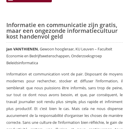
Informatie en communicatie zijn gratis,
maar een ongezonde informatiecultuur
kost handenvol geld
Jan VANTHIENEN
, Gewoon hoogleraar, KU Leuven – Faculteit
Economie en Bedrijfswetenschappen, Onderzoeksgroep
Beleidsinformatica
Information et communication vont de pair. Disposant de moyens
modernes pour rechercher, stocker et diffuser l’information, il
semblerait que nous puissions être informés, sans trop de peine,
sur tout ce dont nous avons besoin, et que, par conséquent, le
travail journalier soit rendu plus simple, plus rapide et infiniment
plus productif. Et c’est bien le cas. Mais cela ne nous dispense
aucunement de la responsabilité d’organiser les choses de manière
correcte. Sans une culture de l’information bien réfléchie, le gain de