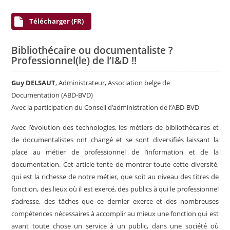
Télécharger (FR)
Bibliothécaire ou documentaliste ?
Professionnel(le) de l’I&D !!
Guy DELSAUT
, Administrateur, Association belge de
Documentation (ABD-BVD)
Avec la participation du Conseil d’administration de l’ABD-BVD
Avec l’évolution des technologies, les métiers de bibliothécaires et
de documentalistes ont changé et se sont diversifiés laissant la
place au métier de professionnel de l’information et de la
documentation. Cet article tente de montrer toute cette diversité,
qui est la richesse de notre métier, que soit au niveau des titres de
fonction, des lieux où il est exercé, des publics à qui le professionnel
s’adresse, des tâches que ce dernier exerce et des nombreuses
compétences nécessaires à accomplir au mieux une fonction qui est
avant toute chose un service à un public, dans une société où