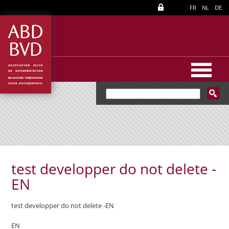
FR
NL
DE
test developper do not delete -
EN
test developper do not delete -EN
EN