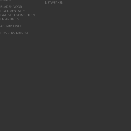
NETWERKEN
BLADEN VOOR
DOCUMENTATIE:
LAATSTE OVERZICHTEN
EN ARTIKELS
ABD-BVD INFO
DOSSIERS ABD-BVD