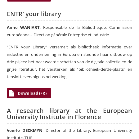
ENTR’ your library
Anne WANIART
, Responsable de la Bibliothèque, Commission
européenne – Direction générale Entreprise et industrie
“ENTR your Library” verzamelt als bibliotheek informatie over
industrie en onderneming in Europa en steunde haar uitbouw op
drie pijlers: het naar waarde schatten van de digitale collectie en de
grijze literatuur, het versterken als “bibliotheek-derde-plaats” en
tenslotte vervolgens netwerking.
Download (FR)
A research library at the European
University Institute in Florence
Veerle DECKMYN
, Director of the Library, European University
Institute (EUI)