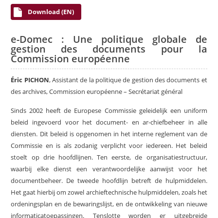
Download (EN)
e-Domec : Une politique globale de
gestion des documents pour la
Commission européenne
Éric PICHON
, Assistant de la politique de gestion des documents et
des archives, Commission européenne – Secrétariat général
Sinds 2002 heeft de Europese Commissie geleidelijk een uniform
beleid ingevoerd voor het document- en ar-chiefbeheer in alle
diensten. Dit beleid is opgenomen in het interne reglement van de
Commissie en is als zodanig verplicht voor iedereen. Het beleid
stoelt op drie hoofdlijnen. Ten eerste, de organisatiestructuur,
waarbij elke dienst een verantwoordelijke aanwijst voor het
documentbeheer. De tweede hoofdlijn betreft de hulpmiddelen.
Het gaat hierbij om zowel archieftechnische hulpmiddelen, zoals het
ordeningsplan en de bewaringslijst, en de ontwikkeling van nieuwe
informaticatoepassingen. Tenslotte worden er uitgebreide