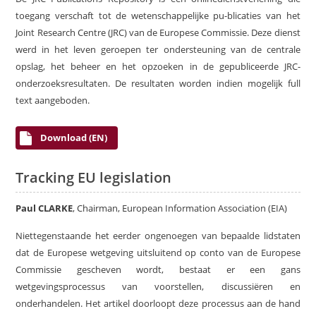
toegang verschaft tot de wetenschappelijke pu-blicaties van het
Joint Research Centre (JRC) van de Europese Commissie. Deze dienst
werd in het leven geroepen ter ondersteuning van de centrale
opslag, het beheer en het opzoeken in de gepubliceerde JRC-
onderzoeksresultaten. De resultaten worden indien mogelijk full
text aangeboden.
Download (EN)
Tracking EU legislation
Paul CLARKE
, Chairman, European Information Association (EIA)
Niettegenstaande het eerder ongenoegen van bepaalde lidstaten
dat de Europese wetgeving uitsluitend op conto van de Europese
Commissie gescheven wordt, bestaat er een gans
wetgevingsprocessus van voorstellen, discussiëren en
onderhandelen. Het artikel doorloopt deze processus aan de hand