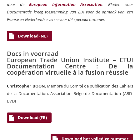
door de
European Information Association
. Bladen voor
Documentatie kreeg toestemming van EIA voor de opmaak van een
Franse en Nederlandse versie voor dit speciaal nummer.
Download (NL)
Docs in voorraad
European Trade Union Institute – ETUI
Documentation Centre : De la
coopération virtuelle à la fusion réussie
Christopher BOON
, Membre du Comité de publication des Cahiers
de la Documentation, Association Belge de Documentation (ABD-
BVD)
Download (FR)
Download het volledige nummer