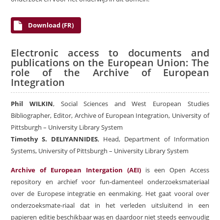
Download (FR)
Electronic access to documents and
publications on the European Union: The
role of the Archive of European
Integration
Phil WILKIN
, Social Sciences and West European Studies
Bibliographer, Editor, Archive of European Integration, University of
Pittsburgh – University Library System
Timothy S. DELIYANNIDES
, Head, Department of Information
Systems, University of Pittsburgh – University Library System
Archive of European Intergation (AEI)
is een Open Access
repository en archief voor fun-damenteel onderzoeksmateriaal
over de Europese integratie en eenmaking. Het gaat vooral over
onderzoeksmate-riaal dat in het verleden uitsluitend in een
papieren editie beschikbaar was en daardoor niet steeds eenvoudig