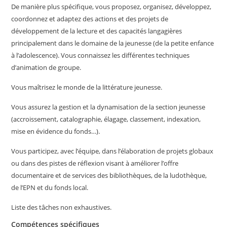
De manière plus spécifique, vous proposez, organisez, développez,
coordonnez et adaptez des actions et des projets de
développement de la lecture et des capacités langagières
principalement dans le domaine de la jeunesse (de la petite enfance
à l’adolescence). Vous connaissez les différentes techniques
d’animation de groupe.
Vous maîtrisez le monde de la littérature jeunesse.
Vous assurez la gestion et la dynamisation de la section jeunesse
(accroissement, catalographie, élagage, classement, indexation,
mise en évidence du fonds…).
Vous participez, avec l’équipe, dans l’élaboration de projets globaux
ou dans des pistes de réflexion visant à améliorer l’offre
documentaire et de services des bibliothèques, de la ludothèque,
de l’EPN et du fonds local.
Liste des tâches non exhaustives.
Compétences spécifiques