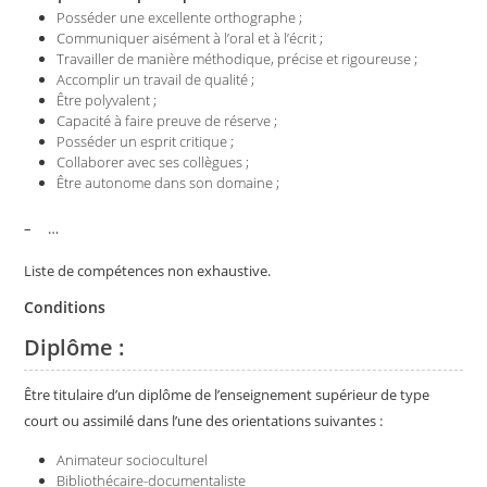
Posséder une excellente orthographe ;
Communiquer aisément à l’oral et à l’écrit ;
Travailler de manière méthodique, précise et rigoureuse ;
Accomplir un travail de qualité ;
Être polyvalent ;
Capacité à faire preuve de réserve ;
Posséder un esprit critique ;
Collaborer avec ses collègues ;
Être autonome dans son domaine ;
– …
Liste de compétences non exhaustive.
Conditions
Diplôme :
Être titulaire d’un diplôme de l’enseignement supérieur de type
court ou assimilé dans l’une des orientations suivantes :
Animateur socioculturel
Bibliothécaire-documentaliste