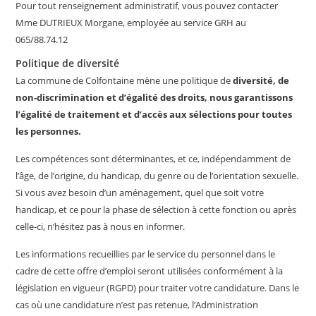
Pour tout renseignement administratif, vous pouvez contacter
Mme DUTRIEUX Morgane, employée au service GRH au
065/88.74.12
Politique de diversité
La commune de Colfontaine mène une politique de
diversité, de
non-discrimination et d’égalité des droits, nous garantissons
l’égalité de traitement et d’accès aux sélections pour toutes
les personnes.
Les compétences sont déterminantes, et ce, indépendamment de
l’âge, de l’origine, du handicap, du genre ou de l’orientation sexuelle.
Si vous avez besoin d’un aménagement, quel que soit votre
handicap, et ce pour la phase de sélection à cette fonction ou après
celle-ci, n’hésitez pas à nous en informer.
Les informations recueillies par le service du personnel dans le
cadre de cette offre d’emploi seront utilisées conformément à la
législation en vigueur (RGPD) pour traiter votre candidature. Dans le
cas où une candidature n’est pas retenue, l’Administration