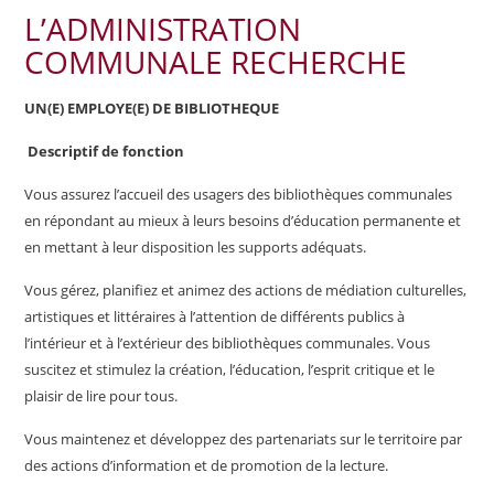
L’ADMINISTRATION
COMMUNALE RECHERCHE
UN(E)
EMPLOYE(E)
DE
BIBLIOTHEQUE
Descriptif de fonction
Vous assurez l’accueil des usagers des bibliothèques communales
en répondant au mieux à leurs besoins d’éducation permanente et
en mettant à leur disposition les supports adéquats.
Vous gérez, planifiez et animez des actions de médiation culturelles,
artistiques et littéraires à l’attention de différents publics à
l’intérieur et à l’extérieur des bibliothèques communales. Vous
suscitez et stimulez la création, l’éducation, l’esprit critique et le
plaisir de lire pour tous.
Vous maintenez et développez des partenariats sur le territoire par
des actions d’information et de promotion de la lecture.