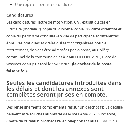
Une copie du permis de conduire
Candidatures
Les candidatures (lettre de motivation, C.V., extrait du casier
judiciaire (modèle 2), copie du diplôme, copie R/V carte d’identité et
copie du permis de conduire) en vue de participer aux différentes
épreuves pratiques et orales qui seront organisées pour le
recrutement, doivent être adressées par la poste, au Collège
communal de la commune de et à 7340 COLFONTAINE, Place de
Wasmes 22 au plus tard le 15/09/2023
(le cachet de la poste
faisant foi).
Seules les candidatures introduites dans
les délais et dont les annexes sont
complètes seront prises en compte.
Des renseignements complémentaires sur un descriptif plus détaillé
peuvent être sollicités auprès de de Mme LAMPROYE Vincianne,
Cheffe de bureau bibliothécaire, en téléphonant au 065/88.74.40.