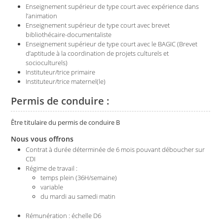
Enseignement supérieur de type court avec expérience dans
l’animation
Enseignement supérieur de type court avec brevet
bibliothécaire-documentaliste
Enseignement supérieur de type court avec le BAGIC (Brevet
d’aptitude à la coordination de projets culturels et
socioculturels)
Instituteur/trice primaire
Instituteur/trice maternel(le)
Permis de conduire :
Être titulaire du permis de conduire B
Nous vous offrons
Contrat à durée déterminée de 6 mois pouvant déboucher sur
CDI
Régime de travail :
temps plein (36H/semaine)
variable
du mardi au samedi matin
Rémunération : échelle D6