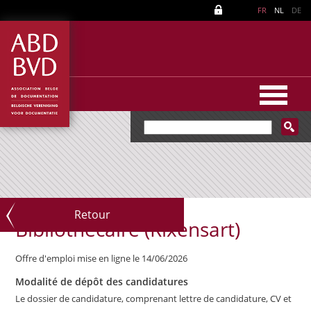
FR
NL
DE
Retour
Bibliothécaire (Rixensart)
Offre d'emploi mise en ligne le 14/06/2026
Modalité de dépôt des candidatures
Le dossier de candidature, comprenant lettre de candidature, CV et