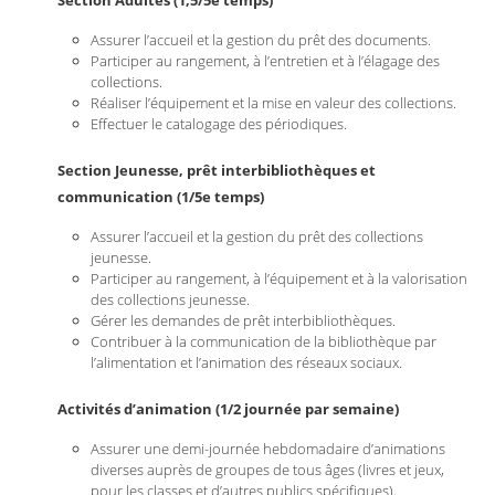
Section Adultes (1,5/5e temps)
Assurer l’accueil et la gestion du prêt des documents.
Participer au rangement, à l’entretien et à l’élagage des
collections.
Réaliser l’équipement et la mise en valeur des collections.
Effectuer le catalogage des périodiques.
Section Jeunesse, prêt interbibliothèques et
communication (1/5e temps)
Assurer l’accueil et la gestion du prêt des collections
jeunesse.
Participer au rangement, à l’équipement et à la valorisation
des collections jeunesse.
Gérer les demandes de prêt interbibliothèques.
Contribuer à la communication de la bibliothèque par
l’alimentation et l’animation des réseaux sociaux.
Activités d’animation (1/2 journée par semaine)
Assurer une demi-journée hebdomadaire d’animations
diverses auprès de groupes de tous âges (livres et jeux,
pour les classes et d’autres publics spécifiques).