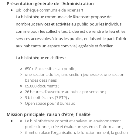
Présentation générale de l’Administration
Bibliothèque communale de Rixensart
La bibliothèque communale de Rixensart propose de
nombreux services et activités au public, pour les individus
comme pour les collectivités. L’idée est de rendre le lieu et les
services accessibles à tous les publics, en faisant le pari d’offrir
aux habitants un espace convivial, agréable et familier.
La bibliothèque en chiffres :
650 m² accessibles au public ;
une section adultes, une section jeunesse et une section
bandes dessinées ;
65.000 documents ;
26 heures d’ouverture au public par semaine ;
9 bibliothécaires (7 ETP) ;
Open space pour 8 bureaux.
Mission principale, raison d’être, finalité
Le bibliothécaire conçoit et analyse un environnement
professionnel, crée et évalue un système d’information ;
il met en place l’organisation, le fonctionnement, la gestion