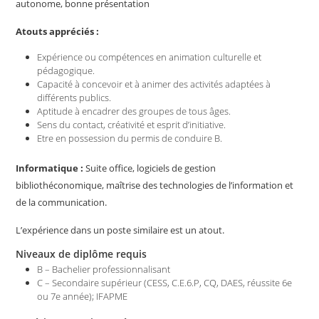
autonome, bonne présentation
Atouts appréciés :
Expérience ou compétences en animation culturelle et
pédagogique.
Capacité à concevoir et à animer des activités adaptées à
différents publics.
Aptitude à encadrer des groupes de tous âges.
Sens du contact, créativité et esprit d’initiative.
Etre en possession du permis de conduire B.
Informatique :
Suite office, logiciels de gestion
bibliothéconomique, maîtrise des technologies de l’information et
de la communication.
L’expérience dans un poste similaire est un atout.
Niveaux de diplôme requis
B – Bachelier professionnalisant
C – Secondaire supérieur (CESS, C.E.6.P, CQ, DAES, réussite 6e
ou 7e année); IFAPME