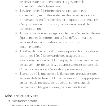
de services de documentation et la gestion et la
conservation de l’information ;
il assure l’accès à l’information, sa circulation et sa
conservation, selon des systèmes de classements et/ou
d’indexations, en fonction des techniques documentaires
d’acquisition, de production, de conservation et de
communication ;
il offre un service aux usagers en termes d’accès facilité aux
équipements, à l’information et à sa diffusion via des
services d’animations et/ou de productions
documentaires.
il réalise, dans le cadre d’un service public, les prestations
courantes liées à la demande des usagers et au
fonctionnement de la bibliothèque, dans une perspective
de citoyenneté, de culture, d’épanouissement personnel,
d’insertion sociale et d’éducation permanente ;
il contribue à la qualité et à la fluidité des prestations des
services de la lecture publique par des actions appropriées
en termes de recettes, de rappels et contentieux, de
recherches bibliographiques, de commandes, etc.
Missions et activités
Vos tâches seront :