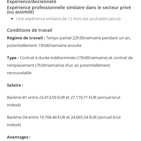
Expérience/Ancienneté
Expérience professionnelle similaire dans le secteur privé
(ou assimilé)
Une expérience similaire de 12 mois est souhaitée (atout)
Conditions de travail
Régime de travail :
Temps partiel 22h30/semaine pendant un an,
potentiellement 15h00/semaine ensuite
Type :
Contrat à durée indéterminée (15h00/semaine) et contrat de
remplacement (7h30/semaine) d’un an potentiellement
renouvelable
Salaire :
Barème B1 entre 23.413,59 EUR et 27.119,71 EUR (annuel brut
indexé)
Barème D4 entre 19.706,44 EUR et 24.665,54 EUR (annuel brut
indexé)
Avantages :