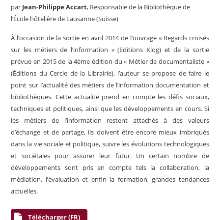
par
Jean-Philippe Accart
, Responsable de la Bibliothèque de
l’École hôtelière de Lausanne (Suisse)
À l’occasion de la sortie en avril 2014 de l’ouvrage « Regards croisés
sur les métiers de l’information » (Editions Klog) et de la sortie
prévue en 2015 de la 4ème édition du « Métier de documentaliste »
(Éditions du Cercle de la Librairie), l’auteur se propose de faire le
point sur l’actualité des métiers de l’information documentation et
bibliothèques. Cette actualité prend en compte les défis sociaux,
techniques et politiques, ainsi que les développements en cours. Si
les métiers de l’information restent attachés à des valeurs
d’échange et de partage, ils doivent être encore mieux imbriqués
dans la vie sociale et politique, suivre les évolutions technologiques
et sociétales pour assurer leur futur. Un certain nombre de
développements sont pris en compte tels la collaboration, la
médiation, l’évaluation et enfin la formation, grandes tendances
actuelles.
Télécharger (FR)