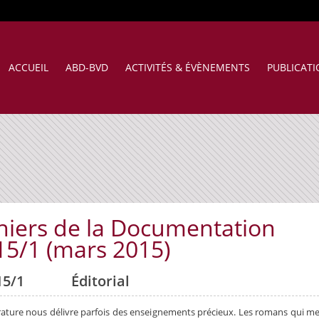
ACCUEIL
ABD-BVD
ACTIVITÉS & ÉVÈNEMENTS
PUBLICAT
hiers de la Documentation
15/1 (mars 2015)
Éditorial
érature nous délivre parfois des enseignements précieux. Les romans qui me