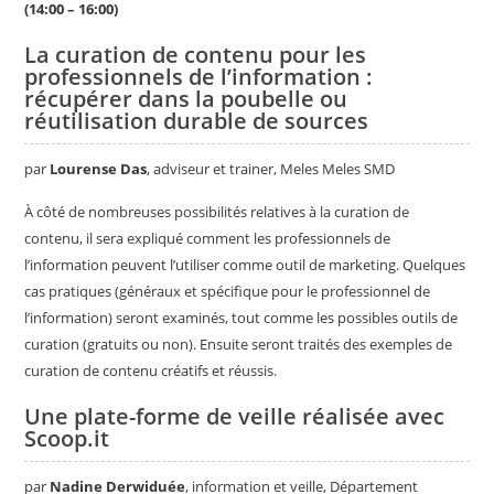
(14:00 – 16:00)
La curation de contenu pour les
professionnels de l’information :
récupérer dans la poubelle ou
réutilisation durable de sources
par
Lourense Das
, adviseur et trainer, Meles Meles SMD
À côté de nombreuses possibilités relatives à la curation de
contenu, il sera expliqué comment les professionnels de
l’information peuvent l’utiliser comme outil de marketing. Quelques
cas pratiques (généraux et spécifique pour le professionnel de
l’information) seront examinés, tout comme les possibles outils de
curation (gratuits ou non). Ensuite seront traités des exemples de
curation de contenu créatifs et réussis.
Une plate-forme de veille réalisée avec
Scoop.it
par
Nadine Derwiduée
, information et veille, Département