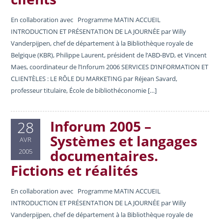
En collaboration avec Programme MATIN ACCUEIL
INTRODUCTION ET PRÉSENTATION DE LA JOURNÉE par Willy
Vanderpijpen, chef de département à la Bibliothèque royale de
Belgique (KBR), Philippe Laurent, président de l’ABD-BVD, et Vincent
Maes, coordinateur de l’Inforum 2006 SERVICES D’INFORMATION ET
CLIENTÈLES : LE RÔLE DU MARKETING par Réjean Savard,
professeur titulaire, École de bibliothéconomie […]
Inforum 2005 –
28
Systèmes et langages
AVR
documentaires.
2005
Fictions et réalités
En collaboration avec Programme MATIN ACCUEIL
INTRODUCTION ET PRÉSENTATION DE LA JOURNÉE par Willy
Vanderpijpen, chef de département à la Bibliothèque royale de