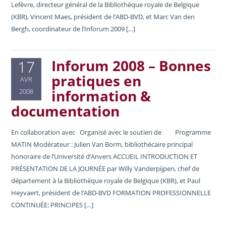
Lefèvre, directeur général de la Bibliothèque royale de Belgique
(KBR), Vincent Maes, président de l’ABD-BVD, et Marc Van den
Bergh, coordinateur de l’Inforum 2009 […]
Inforum 2008 – Bonnes
17
pratiques en
AVR
information &
2008
documentation
En collaboration avec Organisé avec le soutien de Programme
MATIN Modérateur : Julien Van Borm, bibliothécaire principal
honoraire de l’Université d’Anvers ACCUEIL INTRODUCTION ET
PRÉSENTATION DE LA JOURNÉE par Willy Vanderpijpen, chef de
département à la Bibliothèque royale de Belgique (KBR), et Paul
Heyvaert, président de l’ABD-BVD FORMATION PROFESSIONNELLE
CONTINUÉE: PRINCIPES […]