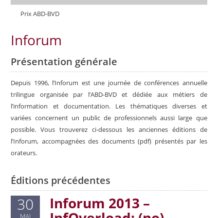
Prix ABD-BVD
Inforum
Présentation générale
Depuis 1996, l’Inforum est une journée de conférences annuelle
trilingue organisée par l’ABD-BVD et dédiée aux métiers de
l’information et documentation. Les thématiques diverses et
variées concernent un public de professionnels aussi large que
possible. Vous trouverez ci-dessous les anciennes éditions de
l’Inforum, accompagnées des documents (pdf) présentés par les
orateurs.
Éditions précédentes
Inforum 2013 –
30
InfOverload: (no)
MAI