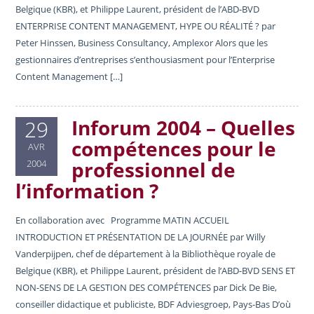
Belgique (KBR), et Philippe Laurent, président de l’ABD-BVD
ENTERPRISE CONTENT MANAGEMENT, HYPE OU RÉALITÉ ? par
Peter Hinssen, Business Consultancy, Amplexor Alors que les
gestionnaires d’entreprises s’enthousiasment pour l’Enterprise
Content Management […]
Inforum 2004 – Quelles
29
compétences pour le
AVR
professionnel de
2004
l’information ?
En collaboration avec Programme MATIN ACCUEIL
INTRODUCTION ET PRÉSENTATION DE LA JOURNÉE par Willy
Vanderpijpen, chef de département à la Bibliothèque royale de
Belgique (KBR), et Philippe Laurent, président de l’ABD-BVD SENS ET
NON-SENS DE LA GESTION DES COMPÉTENCES par Dick De Bie,
conseiller didactique et publiciste, BDF Adviesgroep, Pays-Bas D’où