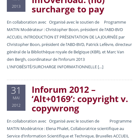
surcharge to pay
2013
En collaboration avec Organisé avec le soutien de Programme
MATIN Modérateur : Christopher Boon, président de l’ABD-BVD
ACCUEIL INTRODUCTION ET PRÉSENTATION DE LA JOURNÉE par
Christopher Boon, président de l’ABD-BVD, Patrick Lefèvre, directeur
général de la Bibliothèque royale de Belgique (KBR), et Marc Van
den Bergh, coordinateur de l’Inforum 2013
L’INFOBÉSITÉ/SURCHARGE INFORMATIONNELLE […]
Inforum 2012 –
31
‘Alt+0169’: copyright v.
MAI
copywrong
2012
En collaboration avec Organisé avec le soutien de Programme
MATIN Modératrice : Elena Phalet, Collaboratrice scientifique au
Service d’Information Scientifique et Technique, Bruxelles ACCUEIL