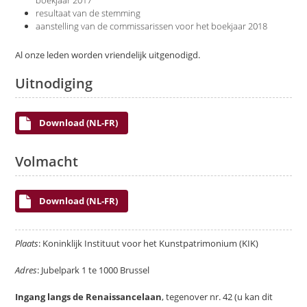
boekjaar 2017
resultaat van de stemming
aanstelling van de commissarissen voor het boekjaar 2018
Al onze leden worden vriendelijk uitgenodigd.
Uitnodiging
Download (NL-FR)
Volmacht
Download (NL-FR)
Plaats
: Koninklijk Instituut voor het Kunstpatrimonium (KIK)
Adres
: Jubelpark 1 te 1000 Brussel
Ingang langs de Renaissancelaan
, tegenover nr. 42 (u kan dit