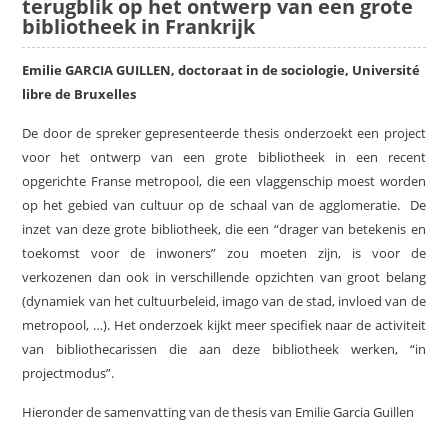
terugblik op het ontwerp van een grote
bibliotheek in Frankrijk
Emilie GARCIA GUILLEN, doctoraat in de sociologie, Université
libre de Bruxelles
De door de spreker gepresenteerde thesis onderzoekt een project
voor het ontwerp van een grote bibliotheek in een recent
opgerichte Franse metropool, die een vlaggenschip moest worden
op het gebied van cultuur op de schaal van de agglomeratie. De
inzet van deze grote bibliotheek, die een “drager van betekenis en
toekomst voor de inwoners” zou moeten zijn, is voor de
verkozenen dan ook in verschillende opzichten van groot belang
(dynamiek van het cultuurbeleid, imago van de stad, invloed van de
metropool, …). Het onderzoek kijkt meer specifiek naar de activiteit
van bibliothecarissen die aan deze bibliotheek werken, “in
projectmodus”.
Hieronder de samenvatting van de thesis van Emilie Garcia Guillen