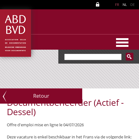
FR
NL
DE
Retour
Documentbeheerder (Actief -
Dessel)
Offre d'emploi mise en ligne le 04/07/2026
Deze vacature is enkel beschikbaar in het Frans via de volgende link: