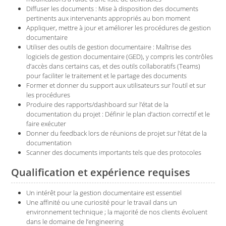
Diffuser les documents : Mise à disposition des documents
pertinents aux intervenants appropriés au bon moment
Appliquer, mettre à jour et améliorer les procédures de gestion
documentaire
Utiliser des outils de gestion documentaire : Maîtrise des
logiciels de gestion documentaire (GED), y compris les contrôles
d’accès dans certains cas, et des outils collaboratifs (Teams)
pour faciliter le traitement et le partage des documents
Former et donner du support aux utilisateurs sur l’outil et sur
les procédures
Produire des rapports/dashboard sur l’état de la
documentation du projet : Définir le plan d’action correctif et le
faire exécuter
Donner du feedback lors de réunions de projet sur l’état de la
documentation
Scanner des documents importants tels que des protocoles
Qualification et expérience requises
Un intérêt pour la gestion documentaire est essentiel
Une affinité ou une curiosité pour le travail dans un
environnement technique ; la majorité de nos clients évoluent
dans le domaine de l’engineering