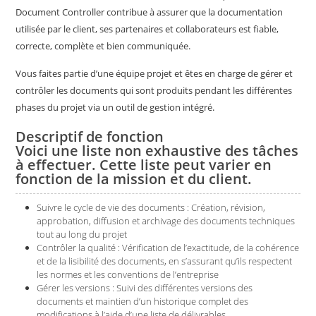
Document Controller contribue à assurer que la documentation
utilisée par le client, ses partenaires et collaborateurs est fiable,
correcte, complète et bien communiquée.
Vous faites partie d’une équipe projet et êtes en charge de gérer et
contrôler les documents qui sont produits pendant les différentes
phases du projet via un outil de gestion intégré.
Descriptif de fonction
Voici une liste non exhaustive des tâches
à effectuer. Cette liste peut varier en
fonction de la mission et du client.
Suivre le cycle de vie des documents : Création, révision,
approbation, diffusion et archivage des documents techniques
tout au long du projet
Contrôler la qualité : Vérification de l’exactitude, de la cohérence
et de la lisibilité des documents, en s’assurant qu’ils respectent
les normes et les conventions de l’entreprise
Gérer les versions : Suivi des différentes versions des
documents et maintien d’un historique complet des
modifications à l’aide d’une liste de délivrables