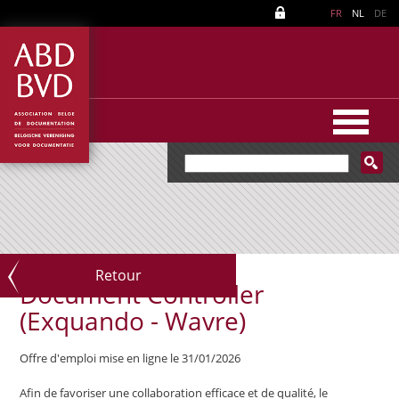
FR
NL
DE
Retour
Document Controller
(Exquando - Wavre)
Offre d'emploi mise en ligne le 31/01/2026
Afin de favoriser une collaboration efficace et de qualité, le