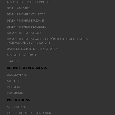
ASSOCIATION PROFESSIONNELLE
DEVENIR MEMBRE
DEVENIR MEMBRE COLLECTIF
DEVENIR MEMBRE ÉTUDIANT
DEVENIR MEMBRE INDIVIDUEL
ORGANE D’ADMINISTRATION
ORGANE D’ADMINISTRATION OU VÉRIFICATEUR AUX COMPTES
: FORMULAIRE DE CANDIDATURE
DATES DU CONSEIL D’ADMINISTRATION
ASSEMBLÉE GÉNÉRALE
STATUTS
ACTIVITÉS & ÉVÈNEMENTS
DOC’MOMENTS
ATELIERS
INFORUM
PRIX ABD-BVD
PUBLICATIONS
ABD-BVD INFO
CAHIERS DE LA DOCUMENTATION