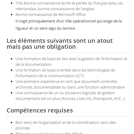
Très bonne connaissance écrite et parlée du français et/ou du
néerlandais, bonne connaissance de l’anglais
Bonne connaissance de Microsoft Office
Il s’agit principalement d’un rôle opérationnel qui exige de la
rigueur et un sens aigu du service.
Les éléments suivants sont un atout
mais pas une obligation
Une formation de base en lien avec la gestion de l’information et
de la documentation
Une formation de base orientée dans les technologies de
l’information de la communication (ICT)
Une première expérience en tant que document controller,
archiviste, documentaliste ou dans une fonction administrative
Une connaissance de un ou plusieurs logiciels de gestion
documentaire est un plus (Aconex, LiveLink, Sharepoint, ACC…)
Compétences requises
Bon sens de l’organisation et de la coordination, sens des
priorités
Rigoureux.se et soucieux.se des détails