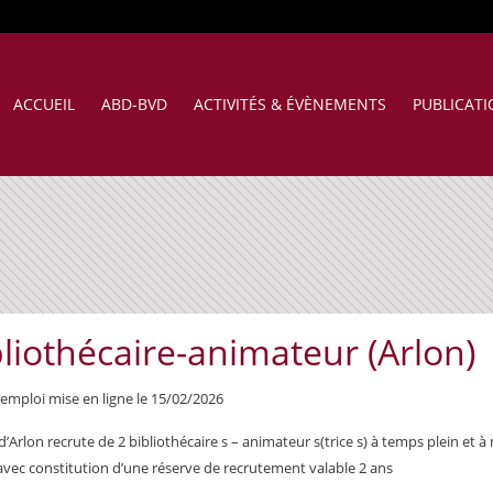
ACCUEIL
ABD-BVD
ACTIVITÉS & ÉVÈNEMENTS
PUBLICAT
liothécaire-animateur (Arlon)
'emploi mise en ligne le 15/02/2026
 d’Arlon recrute de 2 bibliothécaire s – animateur s(trice s) à temps plein et à 
vec constitution d’une réserve de recrutement valable 2 ans