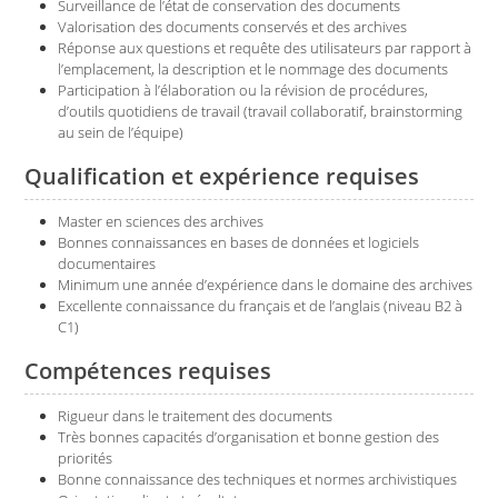
Surveillance de l’état de conservation des documents
Valorisation des documents conservés et des archives
Réponse aux questions et requête des utilisateurs par rapport à
l’emplacement, la description et le nommage des documents
Participation à l’élaboration ou la révision de procédures,
d’outils quotidiens de travail (travail collaboratif, brainstorming
au sein de l’équipe)
Qualification et expérience requises
Master en sciences des archives
Bonnes connaissances en bases de données et logiciels
documentaires
Minimum une année d’expérience dans le domaine des archives
Excellente connaissance du français et de l’anglais (niveau B2 à
C1)
Compétences requises
Rigueur dans le traitement des documents
Très bonnes capacités d’organisation et bonne gestion des
priorités
Bonne connaissance des techniques et normes archivistiques