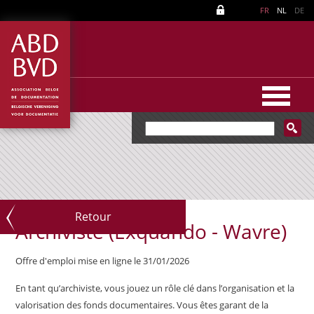
FR
NL
DE
Retour
Archiviste (Exquando - Wavre)
Offre d'emploi mise en ligne le 31/01/2026
En tant qu’archiviste, vous jouez un rôle clé dans l’organisation et la
valorisation des fonds documentaires. Vous êtes garant de la