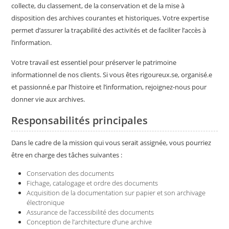
collecte, du classement, de la conservation et de la mise à
disposition des archives courantes et historiques. Votre expertise
permet d’assurer la traçabilité des activités et de faciliter l’accès à
l’information.
Votre travail est essentiel pour préserver le patrimoine
informationnel de nos clients. Si vous êtes rigoureux.se, organisé.e
et passionné.e par l’histoire et l’information, rejoignez-nous pour
donner vie aux archives.
Responsabilités principales
Dans le cadre de la mission qui vous serait assignée, vous pourriez
être en charge des tâches suivantes :
Conservation des documents
Fichage, catalogage et ordre des documents
Acquisition de la documentation sur papier et son archivage
électronique
Assurance de l’accessibilité des documents
Conception de l’architecture d’une archive