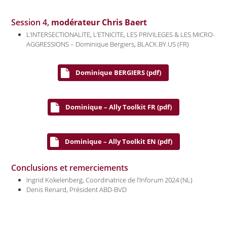
Session 4,
modérateur Chris Baert
L’INTERSECTIONALITE, L’ETNICITE, LES PRIVILEGES & LES MICRO-
AGGRESSIONS – Dominique Bergiers, BLACK.BY.US (FR)
Dominique BERGIERS (pdf)
Dominique – Ally Toolkit FR (pdf)
Dominique – Ally Toolkit EN (pdf)
Conclusions et remerciements
Ingrid Kokelenberg, Coordinatrice de l’Inforum 2024 (NL)
Denis Renard, Président ABD-BVD