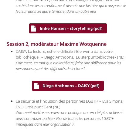
caché dans les entrepôts, peut devenir une histoire qui transporte le
lecteur dans un autre temps et dans un autre lieu
Imke Hansen – storytelling (pdf)
Session 2, modérateur Maxime Wotquenne
DAISY, La lecture, est-elle difficile ? Bienvenu dans votre
bibliothèque ! – Diego Anthoons, Luisterpuntbibliotheek (NL)
Comment, en tant que bibliothèque, faire une différence pour les
personnes ayant des difficultés de lecture ?
Diego Anthoons – DAISY (pdf)
La sécurité et l’inclusion des personnes LGBTI+ – Eva Simons,
CVO Groeipunt Gent (NL)
Comment mettre en œuvre une politique arc-en-ciel plus active et
ainsi contribuer au bien-être de toutes les personnes LGBTI+
impliquées dans leur organisation ?