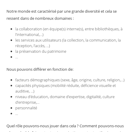
Notre monde est caractérisé par une grande diversité et cela se
ressent dans de nombreux domaines :
la collaboration (en équipe(s) interne(s), entre bibliothèques, à
l’international,…)
les services aux utilisateurs (la collection, la communication, la
réception, l’accès, …)
la préservation du patrimoine
…
Nous pouvons différer en fonction de:
facteurs démographiques (sexe, âge, origine, culture, religion,…)
capacités physiques (mobilité réduite, déficience visuelle et
auditive, …)
niveau d’éducation, domaine d’expertise, digitalité, culture
d’entreprise,…
personnalité
…
Quel rôle pouvons-nous jouer dans cela ? Comment pouvons-nous