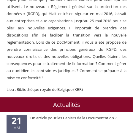
utilisent. Le nouveau « Règlement général sur la protection des
données » (RGPD), qui était entré en vigueur en mai 2016, laissait
aux entreprises et aux organisations jusqu’au 25 mai 2018 pour se
plier aux nouvelles exigences. Il importait de prendre des
dispositions afin de faciliter la transition vers la nouvelle
réglementation.
Lors de ce Doc’Moment, il vous a été proposé de
prendre connaissance des principes généraux du RGPD, des
nouveaux droits et des nouvelles obligations. Quelles étaient les
conséquences pour le traitement de l’information ? Comment gérer
au quotidien les contraintes juridiques ? Comment se préparer à la
mise en conformité ?
Lieu : Bibliothèque royale de Belgique (KBR)
Actualités
21
Un article pour les Cahiers de la Documentation ?
MAI