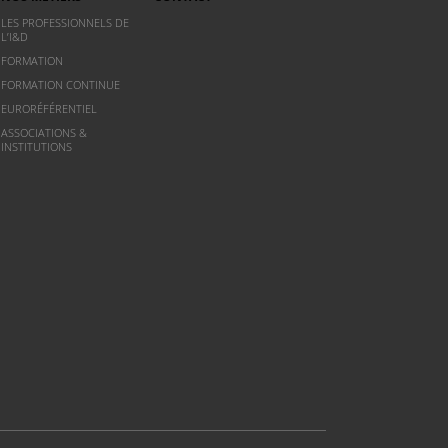
LES PROFESSIONNELS DE
L’I&D
FORMATION
FORMATION CONTINUE
EURORÉFÉRENTIEL
ASSOCIATIONS &
INSTITUTIONS