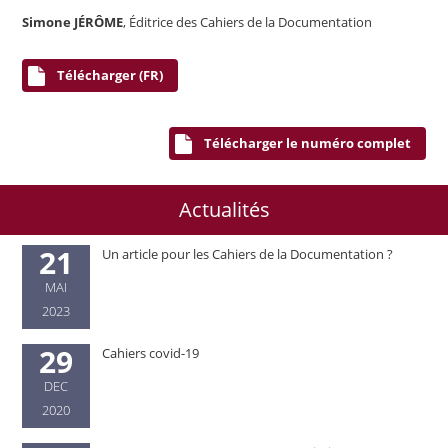
Simone JÉRÔME
, Éditrice des Cahiers de la Documentation
Télécharger (FR)
Télécharger le numéro complet
Actualités
21
Un article pour les Cahiers de la Documentation ?
MAI
2023
29
Cahiers covid-19
DEC
2020