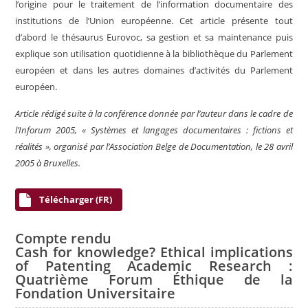
l’origine pour le traitement de l’information documentaire des
institutions de l’Union européenne. Cet article présente tout
d’abord le thésaurus Eurovoc, sa gestion et sa maintenance puis
explique son utilisation quotidienne à la bibliothèque du Parlement
européen et dans les autres domaines d’activités du Parlement
européen.
Article rédigé suite à la conférence donnée par l’auteur dans le cadre de
l’Inforum 2005, « Systèmes et langages documentaires : fictions et
réalités », organisé par l’Association Belge de Documentation, le 28 avril
2005 à Bruxelles.
Télécharger (FR)
Compte rendu
Cash for knowledge? Ethical implications
of Patenting Academic Research :
Quatrième Forum Éthique de la
Fondation Universitaire