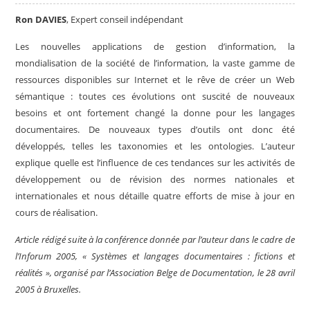
Ron DAVIES
, Expert conseil indépendant
Les nouvelles applications de gestion d’information, la
mondialisation de la société de l’information, la vaste gamme de
ressources disponibles sur Internet et le rêve de créer un Web
sémantique : toutes ces évolutions ont suscité de nouveaux
besoins et ont fortement changé la donne pour les langages
documentaires. De nouveaux types d’outils ont donc été
développés, telles les taxonomies et les ontologies. L’auteur
explique quelle est l’influence de ces tendances sur les activités de
développement ou de révision des normes nationales et
internationales et nous détaille quatre efforts de mise à jour en
cours de réalisation.
Article rédigé suite à la conférence donnée par l’auteur dans le cadre de
l’Inforum 2005, « Systèmes et langages documentaires : fictions et
réalités », organisé par l’Association Belge de Documentation, le 28 avril
2005 à Bruxelles.