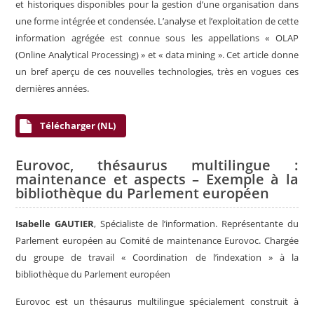
et historiques disponibles pour la gestion d’une organisation dans
une forme intégrée et condensée. L’analyse et l’exploitation de cette
information agrégée est connue sous les appellations « OLAP
(Online Analytical Processing) » et « data mining ». Cet article donne
un bref aperçu de ces nouvelles technologies, très en vogues ces
dernières années.
Télécharger (NL)
Eurovoc, thésaurus multilingue :
maintenance et aspects – Exemple à la
bibliothèque du Parlement européen
Isabelle GAUTIER
, Spécialiste de l’information. Représentante du
Parlement européen au Comité de maintenance Eurovoc. Chargée
du groupe de travail « Coordination de l’indexation » à la
bibliothèque du Parlement européen
Eurovoc est un thésaurus multilingue spécialement construit à