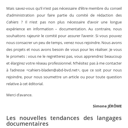
Mais savez-vous qu’il n’est pas nécessaire d’être membre du conseil
d’administration pour faire partie du comité de rédaction des
Cahiers
? Il n’est pas non plus nécessaire d’avoir une longue
expérience en information – documentation. Au contraire, nous
souhaitons rajeunir le comité pour assurer l’avenir. Si vous pouvez
nous consacrer un peu de temps, venez nous rejoindre. Nous avons
des projets et nous avons besoin de vous pour les réaliser. Je vous
le promets : vous ne le regretterez pas, vous apprendrez beaucoup
et élargirez votre réseau professionnel. N’hésitez pas à me contacter
à l’adresse <cahiers-bladen@abd-bvd.net>, que ce soit pour nous
rejoindre, pour nous soumettre un article ou pour toute question
relative à cet éditorial.
Merci d’avance.
Simone JÉRÔME
Les nouvelles tendances des langages
documentaires