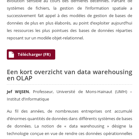
évolution sensible au cours des dernières décennies. Partant de
systèmes de fichiers, la gestion de l’information spatiale a
successivement fait appel à des modèles de gestion de bases de
données de plus en plus élaborés, au point d’exploiter aujourd’hui
les ressources les plus pointues des bases de données réparties
reposant sur un modèle objet-relationnel.
Télécharger (FR)
Een kort overzicht van data warehousing
en OLAP
Jef WIJSEN
, Professeur, Université de Mons-Hainaut (UMH) –
Institut d’Informatique
Au fil des années, de nombreuses entreprises ont accumulé
d’énormes quantités de données dans différents systèmes de bases
de données. La notion de « data warehousing » désigne la
technologie conçue en vue de rendre ces données opérationnelles