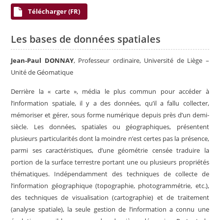
Télécharger (FR)
Les bases de données spatiales
Jean-Paul DONNAY
, Professeur ordinaire, Université de Liège –
Unité de Géomatique
Derrière la « carte », média le plus commun pour accéder à
l’information spatiale, il y a des données, qu’il a fallu collecter,
mémoriser et gérer, sous forme numérique depuis près d’un demi-
siècle. Les données, spatiales ou géographiques, présentent
plusieurs particularités dont la moindre n’est certes pas la présence,
parmi ses caractéristiques, d’une géométrie censée traduire la
portion de la surface terrestre portant une ou plusieurs propriétés
thématiques. Indépendamment des techniques de collecte de
l’information géographique (topographie, photogrammétrie, etc.),
des techniques de visualisation (cartographie) et de traitement
(analyse spatiale), la seule gestion de l’information a connu une