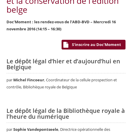
et la conservation de l’édition
belge
Doc’Moment : les rendez-vous de l’ABD-BVD – Mercredi 16
novembre 2016 (14:15 – 16:30)
S’inscrire au Doc’Moment
Le dépôt légal d’hier et d’aujourd’hui en
Belgique
par
Michel Fincoeur
, Coordinateur de la cellule prospection et
contrôle, Bibliohèque royale de Belgique
Le dépôt légal de la Bibliothèque royale à
l’heure du numérique
par
Sophie Vandepontseele
, Directrice opérationnelle des