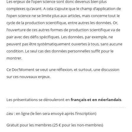
Les enjeux de l’open science sont donc devenus bien plus
complexes qu’avant. A cela s’ajoute que le champ d’application de
l’open science ne se limite plus aux articles, mais concerne tout le
cycle de la production scientifique, entre autres les données. Or,
l’ouverture de ces autres formes de production scientifique va de
pair avec des défis spécifiques. Les données, par exemple, ne
peuvent pas être systématiquement ouvertes à tous, sans aucune
condition. Le seul cas des données personnelles suffit pour le
montrer.
Ce Doc’Moment se veut une réflexion, et surtout, une discussion
sur ces nouveaux enjeux.
Les présentations se dérouleront en
français et en néerlandais
.
Lieu
: en ligne (le lien sera envoyé après l’inscription)
Gratuit pour les membres (25 € pour les non-membres)