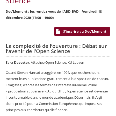
Science
Doc’Moment : les rendez-vous de l’ABD-BVD – Vendredi 18
décembre 2020 (17:00 – 19:00)
S’inscrire au Doc’Moment
La complexité de l’ouverture : Débat sur
l’avenir de l’Open Science
Sara Decoster
, Attachée Open Science, KU Leuven
Quand Stevan Harnad a suggéré, en 1994, que les chercheurs
mettent leurs publications gratuitement à la disposition de chacun,
il s’agissait, d’après les termes de l’intéressé lui-même, d’une
« proposition subversive ». Aujourd’hui, l’open science est devenue
incontournable dans le monde académique. Désormais, il s’agit
d’une priorité pour la Commission Européenne, qui impose ses
principes aux chercheurs qu’elle finance.