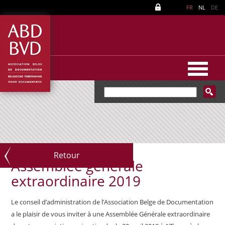
FR
NL
DE
Retour
Assemblée générale
extraordinaire 2019
Le conseil d’administration de l’Association Belge de Documentation
a le plaisir de vous inviter à une Assemblée Générale extraordinaire