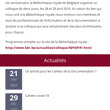
cet anniversaire, la Bibliothèque royale de Belgique organise un
colloque de deux jours, les 28 et 29 avril 2016. En raison du lien qui
nous unit à la Bibliothèque royale, nous invitons nos membres et
tous les professionnels de l’information et de la documentation à
assister à ce colloque qui sera certainement des plus enrichissants
pour chacun.
Programme complet sur le site de la Bibliothèque royale :
http://www.kbr.be/actualites/colloque/50YOP/fr.html
Actualités
21
Un article pour les Cahiers de la Documentation ?
MAI
2023
29
Cahiers covid-19
DEC
2020