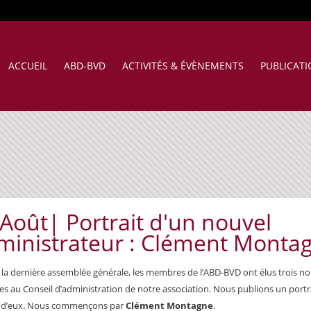
ACCUEIL
ABD-BVD
ACTIVITÉS & ÉVÈNEMENTS
PUBLICAT
 Août|
Portrait d'un nouvel
ministrateur : Clément Monta
 la dernière assemblée générale, les membres de l’ABD-BVD ont élus trois 
 au Conseil d’administration de notre association. Nous publions un portr
 d’eux. Nous commençons par
Clément Montagne
.