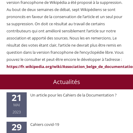
version francophone de Wikipédia a été proposé à la suppression.
Au bout de deux semaines de débat, sept Wikipédiens se sont
prononcés en faveur de la conservation de l’article et un seul pour
sa suppression. On doit ce résultat au travail de certains
contributeurs qui ont amélioré sensiblement l’article sur notre
association et apporté des sources. Nous les en remercions. Le
résultat des votes étant clair, l’article ne devrait plus être remis en
question dans la version francophone de l’encyclopédie libre. Vous
pouvez le consulter et peut-être encore le développer à l’adresse :
https://fr.wikipedia.org/wiki/Association_belge_de_documentati
Actualités
21
Un article pour les Cahiers de la Documentation ?
MAI
2023
29
Cahiers covid-19