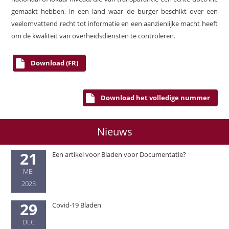
gemaakt hebben, in een land waar de burger beschikt over een
veelomvattend recht tot informatie en een aanzienlijke macht heeft
om de kwaliteit van overheidsdiensten te controleren.
Download (FR)
Download het volledige nummer
Nieuws
21
Een artikel voor Bladen voor Documentatie?
MEI
2023
29
Covid-19 Bladen
DEC