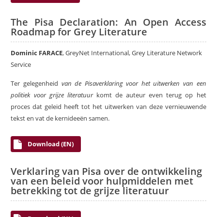
The Pisa Declaration: An Open Access
Roadmap for Grey Literature
Dominic FARACE
, GreyNet International, Grey Literature Network
Service
Ter gelegenheid
van de Pisaverklaring voor het uitwerken van een
politiek voor grijze literatuur
komt de auteur even terug op het
proces dat geleid heeft tot het uitwerken van deze vernieuwende
tekst en vat de kernideeën samen.
Download (EN)
Verklaring van Pisa over de ontwikkeling
van een beleid voor hulpmiddelen met
betrekking tot de grijze literatuur