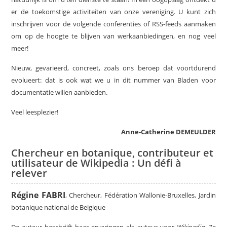
er de toekomstige activiteiten van onze vereniging. U kunt zich
inschrijven voor de volgende conferenties of RSS-feeds aanmaken
om op de hoogte te blijven van werkaanbiedingen, en nog veel
meer!
Nieuw, gevarieerd, concreet, zoals ons beroep dat voortdurend
evolueert: dat is ook wat we u in dit nummer van Bladen voor
documentatie willen aanbieden.
Veel leesplezier!
Anne-Catherine DEMEULDER
Chercheur en botanique, contributeur et
utilisateur de Wikipedia : Un défi à
relever
Régine FABRI
, Chercheur, Fédération Wallonie-Bruxelles, Jardin
botanique national de Belgique