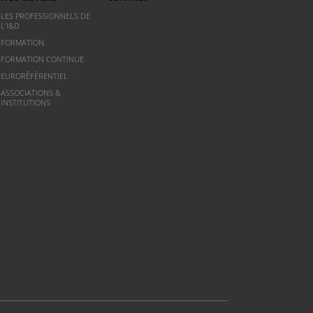
LES PROFESSIONNELS DE
L’I&D
FORMATION
FORMATION CONTINUE
EURORÉFÉRENTIEL
ASSOCIATIONS &
INSTITUTIONS