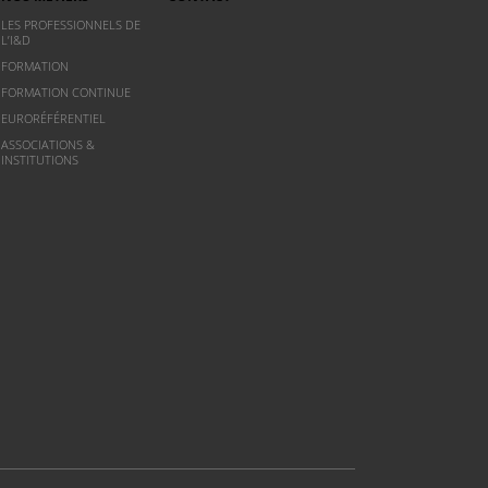
LES PROFESSIONNELS DE
L’I&D
FORMATION
FORMATION CONTINUE
EURORÉFÉRENTIEL
ASSOCIATIONS &
INSTITUTIONS