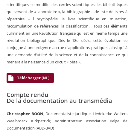
scientifiques se modifie : les cercles scientifiques, les bibliothèques
qui servent de « laboratoire », la bibliographie – de liste de livres à
répertoire – l’Encyclopédie, le livre scientifique en mutation,
l’accumulation de références, la classification… Tous ces éléments
culminent en une Révolution française qui est en même temps une
révolution bibliographique. Dès le 18e siècle, cette évolution se
conjugue à une exigence accrue d’applications pratiques ainsi qu’ à
une demande d’utilité de la science et de la connaissance, ce qui
mènera à la naissance d’un circuit « bêta ».
Télécharger (NL)
Compte rendu
De la documentation au transmédia
Christopher BOON
, Documentaliste juridique, Liedekerke Wolters
Waelbroeck Kirkpatrick; Administrateur, Association Belge de
Documentation (ABD-BVD)