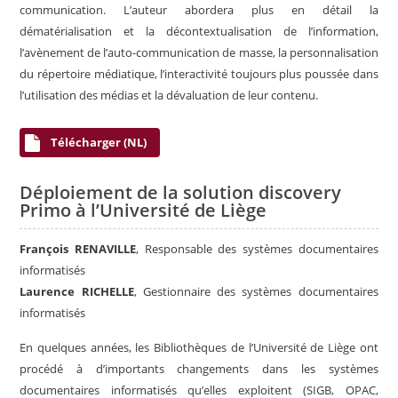
communication. L’auteur abordera plus en détail la
dématérialisation et la décontextualisation de l’information,
l’avènement de l’auto-communication de masse, la personnalisation
du répertoire médiatique, l’interactivité toujours plus poussée dans
l’utilisation des médias et la dévaluation de leur contenu.
Télécharger (NL)
Déploiement de la solution discovery
Primo à l’Université de Liège
François RENAVILLE
, Responsable des systèmes documentaires
informatisés
Laurence RICHELLE
, Gestionnaire des systèmes documentaires
informatisés
En quelques années, les Bibliothèques de l’Université de Liège ont
procédé à d’importants changements dans les systèmes
documentaires informatisés qu’elles exploitent (SIGB, OPAC,