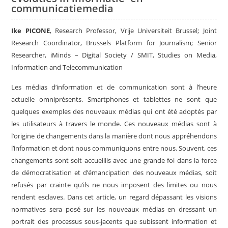
communicatiemedia
Ike PICONE
, Research Professor, Vrije Universiteit Brussel; Joint
Research Coordinator, Brussels Platform for Journalism; Senior
Researcher, iMinds – Digital Society / SMIT, Studies on Media,
Information and Telecommunication
Les médias d’information et de communication sont à l’heure
actuelle omniprésents. Smartphones et tablettes ne sont que
quelques exemples des nouveaux médias qui ont été adoptés par
les utilisateurs à travers le monde. Ces nouveaux médias sont à
l’origine de changements dans la manière dont nous appréhendons
l’information et dont nous communiquons entre nous. Souvent, ces
changements sont soit accueillis avec une grande foi dans la force
de démocratisation et d’émancipation des nouveaux médias, soit
refusés par crainte qu’ils ne nous imposent des limites ou nous
rendent esclaves. Dans cet article, un regard dépassant les visions
normatives sera posé sur les nouveaux médias en dressant un
portrait des processus sous-jacents que subissent information et