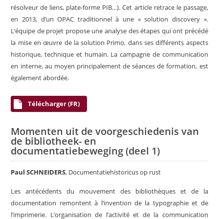
résolveur de liens, plate-forme PIB…). Cet article retrace le passage,
en 2013, d’un OPAC traditionnel à une « solution discovery ».
L’équipe de projet propose une analyse des étapes qui ont précédé
la mise en œuvre de la solution Primo, dans ses différents aspects
historique, technique et humain. La campagne de communication
en interne, au moyen principalement de séances de formation, est
également abordée.
Télécharger (FR)
Momenten uit de voorgeschiedenis van
de bibliotheek- en
documentatiebeweging (deel 1)
Paul SCHNEIDERS
, Documentatiehistoricus op rust
Les antécédents du mouvement des bibliothèques et de la
documentation remontent à l’invention de la typographie et de
l’imprimerie. L’organisation de l’activité et de la communication