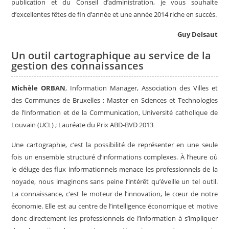
publication et du Conseil d’administration, je vous souhaite
d’excellentes fêtes de fin d’année et une année 2014 riche en succès.
Guy Delsaut
Un outil cartographique au service de la
gestion des connaissances
Michèle ORBAN
, Information Manager, Association des Villes et
des Communes de Bruxelles ; Master en Sciences et Technologies
de l’Information et de la Communication, Université catholique de
Louvain (UCL) ; Lauréate du Prix ABD-BVD 2013
Une cartographie, c’est la possibilité de représenter en une seule
fois un ensemble structuré d’informations complexes. À l’heure où
le déluge des flux informationnels menace les professionnels de la
noyade, nous imaginons sans peine l’intérêt qu’éveille un tel outil.
La connaissance, c’est le moteur de l’innovation, le cœur de notre
économie. Elle est au centre de l’intelligence économique et motive
donc directement les professionnels de l’information à s’impliquer