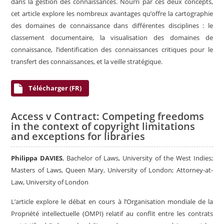
dans la gestion des connaissances. Nourri par ces deux concepts,
cet article explore les nombreux avantages qu’offre la cartographie
des domaines de connaissance dans différentes disciplines : le
classement documentaire, la visualisation des domaines de
connaissance, l’identification des connaissances critiques pour le
transfert des connaissances, et la veille stratégique.
Télécharger (FR)
Access v Contract: Competing freedoms
in the context of copyright limitations
and exceptions for libraries
Philippa DAVIES
, Bachelor of Laws, University of the West Indies;
Masters of Laws, Queen Mary, University of London; Attorney-at-
Law, University of London
L’article explore le débat en cours à l’Organisation mondiale de la
Propriété intellectuelle (OMPI) relatif au conflit entre les contrats